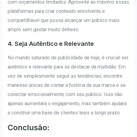
com orçamentos limitados. Aproveite ao máximo essas
plataformas para criar conteúdo envolvente e
compartilhável que possa alcançar um público mais
amplo sem gastar muito dinheiro.
4. Seja Autêntico e Relevante
No mundo saturado de publicidade de hoje, é crucial ser
autêntico e relevante para se destacar da multidão. Em
vez de simplesmente seguir as tendências, encontre
maneiras únicas de contar a história da sua marca e se
conectar emocionalmente com seu público. Isso não
apenas aumentará o engajamento, mas também ajudará
a construir uma base de clientes leais a longo prazo.
Conclusão: