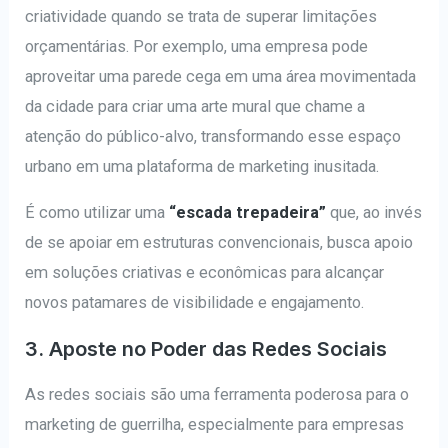
criatividade quando se trata de superar limitações
orçamentárias. Por exemplo, uma empresa pode
aproveitar uma parede cega em uma área movimentada
da cidade para criar uma arte mural que chame a
atenção do público-alvo, transformando esse espaço
urbano em uma plataforma de marketing inusitada.
É como utilizar uma
“escada trepadeira”
que, ao invés
de se apoiar em estruturas convencionais, busca apoio
em soluções criativas e econômicas para alcançar
novos patamares de visibilidade e engajamento.
3. Aposte no Poder das Redes Sociais
As redes sociais são uma ferramenta poderosa para o
marketing de guerrilha, especialmente para empresas