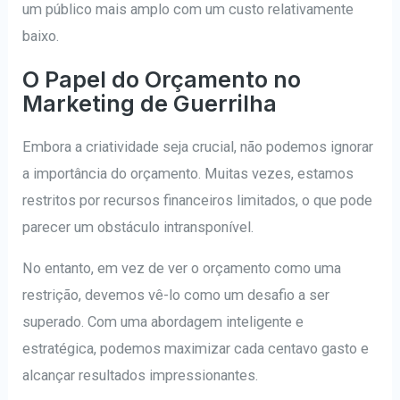
um público mais amplo com um custo relativamente
baixo.
O Papel do Orçamento no
Marketing de Guerrilha
Embora a criatividade seja crucial, não podemos ignorar
a importância do orçamento. Muitas vezes, estamos
restritos por recursos financeiros limitados, o que pode
parecer um obstáculo intransponível.
No entanto, em vez de ver o orçamento como uma
restrição, devemos vê-lo como um desafio a ser
superado. Com uma abordagem inteligente e
estratégica, podemos maximizar cada centavo gasto e
alcançar resultados impressionantes.