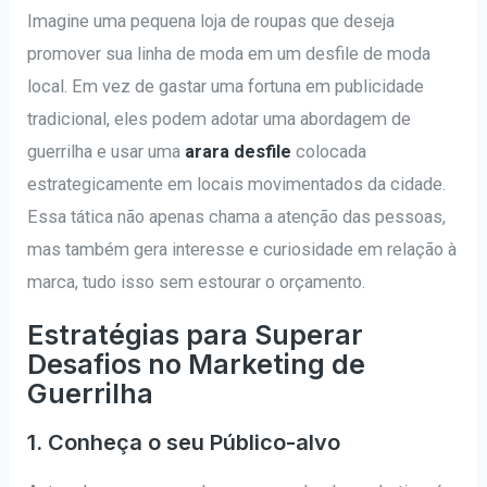
Imagine uma pequena loja de roupas que deseja
promover sua linha de moda em um desfile de moda
local. Em vez de gastar uma fortuna em publicidade
tradicional, eles podem adotar uma abordagem de
guerrilha e usar uma
arara desfile
colocada
estrategicamente em locais movimentados da cidade.
Essa tática não apenas chama a atenção das pessoas,
mas também gera interesse e curiosidade em relação à
marca, tudo isso sem estourar o orçamento.
Estratégias para Superar
Desafios no Marketing de
Guerrilha
1. Conheça o seu Público-alvo