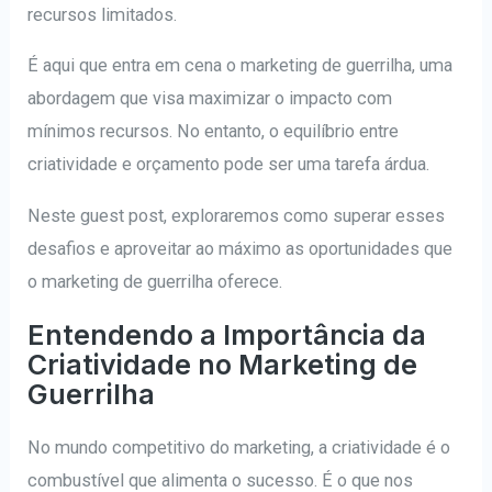
recursos limitados.
É aqui que entra em cena o marketing de guerrilha, uma
abordagem que visa maximizar o impacto com
mínimos recursos. No entanto, o equilíbrio entre
criatividade e orçamento pode ser uma tarefa árdua.
Neste guest post, exploraremos como superar esses
desafios e aproveitar ao máximo as oportunidades que
o marketing de guerrilha oferece.
Entendendo a Importância da
Criatividade no Marketing de
Guerrilha
No mundo competitivo do marketing, a criatividade é o
combustível que alimenta o sucesso. É o que nos