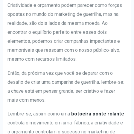
Criatividade e orçamento podem parecer como forças
opostas no mundo do marketing de guerrilha, mas na
realidade, são dois lados da mesma moeda. Ao
encontrar o equilíbrio perfeito entre esses dois
elementos, podemos criar campanhas impactantes e
memoráveis que ressoam com o nosso público-alvo,
mesmo com recursos limitados.
Então, da próxima vez que você se deparar com o
desafio de criar uma campanha de guerrilha, lembre-se:
a chave está em pensar grande, ser criativo e fazer
mais com menos.
Lembre-se, assim como uma
botoeira ponte rolante
controla o movimento em uma fábrica, a criatividade e
o orçamento controlam o sucesso no marketing de