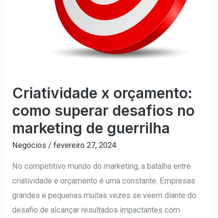
Criatividade x orçamento:
como superar desafios no
marketing de guerrilha
Negócios
/
fevereiro 27, 2024
No competitivo mundo do marketing, a batalha entre
criatividade e orçamento é uma constante. Empresas
grandes e pequenas muitas vezes se veem diante do
desafio de alcançar resultados impactantes com