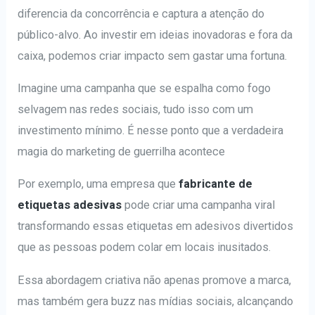
diferencia da concorrência e captura a atenção do
público-alvo. Ao investir em ideias inovadoras e fora da
caixa, podemos criar impacto sem gastar uma fortuna.
Imagine uma campanha que se espalha como fogo
selvagem nas redes sociais, tudo isso com um
investimento mínimo. É nesse ponto que a verdadeira
magia do marketing de guerrilha acontece
Por exemplo, uma empresa que
fabricante de
etiquetas adesivas
pode criar uma campanha viral
transformando essas etiquetas em adesivos divertidos
que as pessoas podem colar em locais inusitados.
Essa abordagem criativa não apenas promove a marca,
mas também gera buzz nas mídias sociais, alcançando