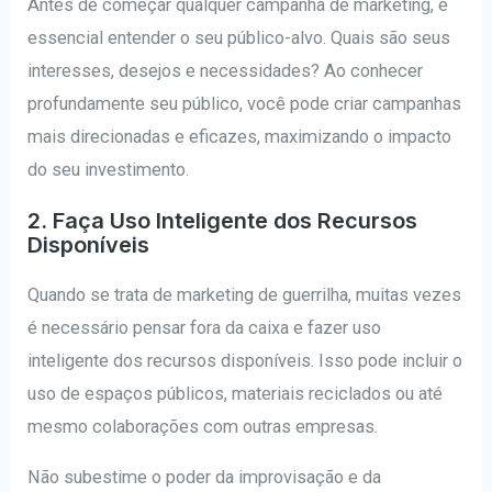
Antes de começar qualquer campanha de marketing, é
essencial entender o seu público-alvo. Quais são seus
interesses, desejos e necessidades? Ao conhecer
profundamente seu público, você pode criar campanhas
mais direcionadas e eficazes, maximizando o impacto
do seu investimento.
2. Faça Uso Inteligente dos Recursos
Disponíveis
Quando se trata de marketing de guerrilha, muitas vezes
é necessário pensar fora da caixa e fazer uso
inteligente dos recursos disponíveis. Isso pode incluir o
uso de espaços públicos, materiais reciclados ou até
mesmo colaborações com outras empresas.
Não subestime o poder da improvisação e da