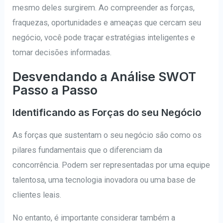
mesmo deles surgirem. Ao compreender as forças,
fraquezas, oportunidades e ameaças que cercam seu
negócio, você pode traçar estratégias inteligentes e
tomar decisões informadas.
Desvendando a Análise SWOT
Passo a Passo
Identificando as Forças do seu Negócio
As forças que sustentam o seu negócio são como os
pilares fundamentais que o diferenciam da
concorrência. Podem ser representadas por uma equipe
talentosa, uma tecnologia inovadora ou uma base de
clientes leais.
No entanto, é importante considerar também a