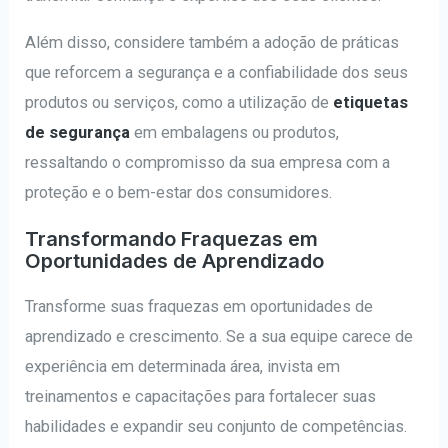
Além disso, considere também a adoção de práticas
que reforcem a segurança e a confiabilidade dos seus
produtos ou serviços, como a utilização de
etiquetas
de segurança
em embalagens ou produtos,
ressaltando o compromisso da sua empresa com a
proteção e o bem-estar dos consumidores.
Transformando Fraquezas em
Oportunidades de Aprendizado
Transforme suas fraquezas em oportunidades de
aprendizado e crescimento. Se a sua equipe carece de
experiência em determinada área, invista em
treinamentos e capacitações para fortalecer suas
habilidades e expandir seu conjunto de competências.