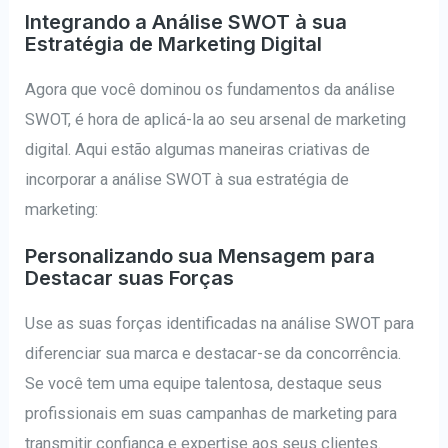
Integrando a Análise SWOT à sua
Estratégia de Marketing Digital
Agora que você dominou os fundamentos da análise
SWOT, é hora de aplicá-la ao seu arsenal de marketing
digital. Aqui estão algumas maneiras criativas de
incorporar a análise SWOT à sua estratégia de
marketing:
Personalizando sua Mensagem para
Destacar suas Forças
Use as suas forças identificadas na análise SWOT para
diferenciar sua marca e destacar-se da concorrência.
Se você tem uma equipe talentosa, destaque seus
profissionais em suas campanhas de marketing para
transmitir confiança e expertise aos seus clientes.