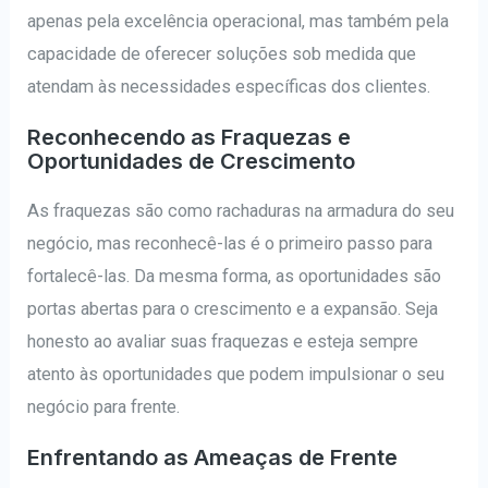
apenas pela excelência operacional, mas também pela
capacidade de oferecer soluções sob medida que
atendam às necessidades específicas dos clientes.
Reconhecendo as Fraquezas e
Oportunidades de Crescimento
As fraquezas são como rachaduras na armadura do seu
negócio, mas reconhecê-las é o primeiro passo para
fortalecê-las. Da mesma forma, as oportunidades são
portas abertas para o crescimento e a expansão. Seja
honesto ao avaliar suas fraquezas e esteja sempre
atento às oportunidades que podem impulsionar o seu
negócio para frente.
Enfrentando as Ameaças de Frente