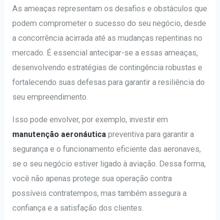
As ameaças representam os desafios e obstáculos que
podem comprometer o sucesso do seu negócio, desde
a concorrência acirrada até as mudanças repentinas no
mercado. É essencial antecipar-se a essas ameaças,
desenvolvendo estratégias de contingência robustas e
fortalecendo suas defesas para garantir a resiliência do
seu empreendimento.
Isso pode envolver, por exemplo, investir em
manutenção aeronáutica
preventiva para garantir a
segurança e o funcionamento eficiente das aeronaves,
se o seu negócio estiver ligado à aviação. Dessa forma,
você não apenas protege sua operação contra
possíveis contratempos, mas também assegura a
confiança e a satisfação dos clientes.