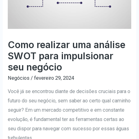
Como realizar uma análise
SWOT para impulsionar
seu negócio
Negócios
/
fevereiro 29, 2024
Você já se encontrou diante de decisões cruciais para o
futuro do seu negócio, sem saber ao certo qual caminho
seguir? Em um mercado competitivo e em constante
evolução, é fundamental ter as ferramentas certas ao
seu dispor para navegar com sucesso por essas águas
turbulentas.