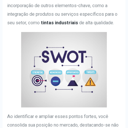
incorporação de outros elementos-chave, como a
integração de produtos ou serviços específicos para o
seu setor, como
tintas industriais
de alta qualidade.
Ao identificar e ampliar esses pontos fortes, você
consolida sua posição no mercado, destacando-se não