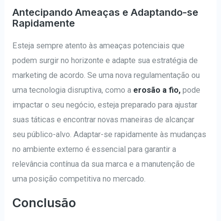
Antecipando Ameaças e Adaptando-se
Rapidamente
Esteja sempre atento às ameaças potenciais que
podem surgir no horizonte e adapte sua estratégia de
marketing de acordo. Se uma nova regulamentação ou
uma tecnologia disruptiva, como a
erosão a fio,
pode
impactar o seu negócio, esteja preparado para ajustar
suas táticas e encontrar novas maneiras de alcançar
seu público-alvo. Adaptar-se rapidamente às mudanças
no ambiente externo é essencial para garantir a
relevância contínua da sua marca e a manutenção de
uma posição competitiva no mercado.
Conclusão