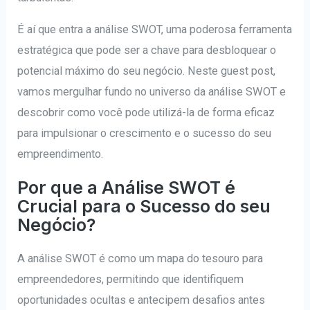
É aí que entra a análise SWOT, uma poderosa ferramenta
estratégica que pode ser a chave para desbloquear o
potencial máximo do seu negócio. Neste guest post,
vamos mergulhar fundo no universo da análise SWOT e
descobrir como você pode utilizá-la de forma eficaz
para impulsionar o crescimento e o sucesso do seu
empreendimento.
Por que a Análise SWOT é
Crucial para o Sucesso do seu
Negócio?
A análise SWOT é como um mapa do tesouro para
empreendedores, permitindo que identifiquem
oportunidades ocultas e antecipem desafios antes