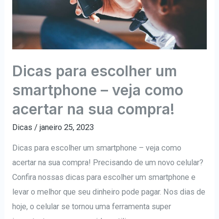
Dicas para escolher um
smartphone – veja como
acertar na sua compra!
Dicas
/
janeiro 25, 2023
Dicas para escolher um smartphone – veja como
acertar na sua compra! Precisando de um novo celular?
Confira nossas dicas para escolher um smartphone e
levar o melhor que seu dinheiro pode pagar. Nos dias de
hoje, o celular se tornou uma ferramenta super