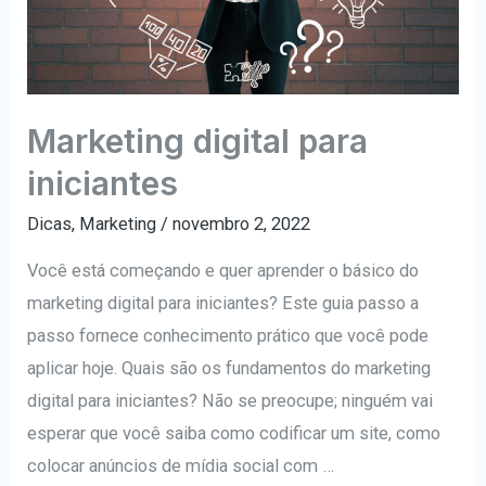
Marketing digital para
iniciantes
Dicas
,
Marketing
/
novembro 2, 2022
Você está começando e quer aprender o básico do
marketing digital para iniciantes? Este guia passo a
passo fornece conhecimento prático que você pode
aplicar hoje. Quais são os fundamentos do marketing
digital para iniciantes? Não se preocupe; ninguém vai
esperar que você saiba como codificar um site, como
colocar anúncios de mídia social com …