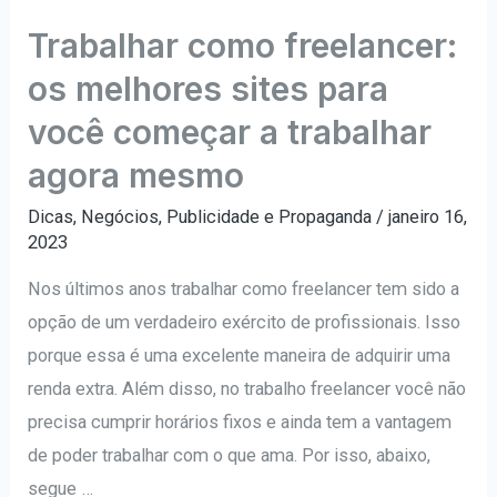
Trabalhar como freelancer:
os melhores sites para
você começar a trabalhar
agora mesmo
Dicas
,
Negócios
,
Publicidade e Propaganda
/
janeiro 16,
2023
Nos últimos anos trabalhar como freelancer tem sido a
opção de um verdadeiro exército de profissionais. Isso
porque essa é uma excelente maneira de adquirir uma
renda extra. Além disso, no trabalho freelancer você não
precisa cumprir horários fixos e ainda tem a vantagem
de poder trabalhar com o que ama. Por isso, abaixo,
segue …