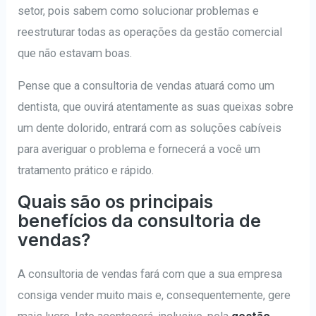
setor, pois sabem como solucionar problemas e
reestruturar todas as operações da gestão comercial
que não estavam boas.
Pense que a consultoria de vendas atuará como um
dentista, que ouvirá atentamente as suas queixas sobre
um dente dolorido, entrará com as soluções cabíveis
para averiguar o problema e fornecerá a você um
tratamento prático e rápido.
Quais são os principais
benefícios da consultoria de
vendas?
A consultoria de vendas fará com que a sua empresa
consiga vender muito mais e, consequentemente, gere