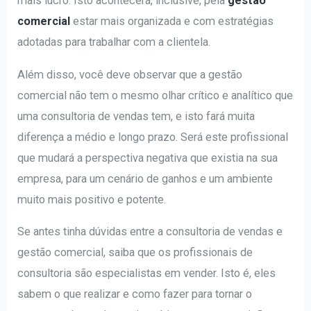
mais lucro. Isto acontecerá, inclusive, pela
gestão
comercial
estar mais organizada e com estratégias
adotadas para trabalhar com a clientela.
Além disso, você deve observar que a gestão
comercial não tem o mesmo olhar crítico e analítico que
uma consultoria de vendas tem, e isto fará muita
diferença a médio e longo prazo. Será este profissional
que mudará a perspectiva negativa que existia na sua
empresa, para um cenário de ganhos e um ambiente
muito mais positivo e potente.
Se antes tinha dúvidas entre a consultoria de vendas e
gestão comercial, saiba que os profissionais de
consultoria são especialistas em vender. Isto é, eles
sabem o que realizar e como fazer para tornar o