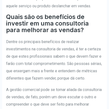
aquele serviço ou produto deslanchar em vendas.
Quais são os benefícios de
investir em uma consultoria
para melhorar as vendas?
Dentre os principais benefícios de realizar
investimentos na consultoria de vendas, é ter a certeza
de que estes profissionais sabem o que devem fazer e
farão com total comprometimento. São pessoas sérias,
que enxergam mais a frente e entendem de métricas
diferentes que fazem vender, porque dá certo.
A gestão comercial pode se tornar aliada da consultoria
de vendas, de fato, porém um deve escutar o outro e
compreender o que deve ser feito para melhorar