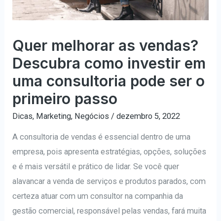
Quer melhorar as vendas?
Descubra como investir em
uma consultoria pode ser o
primeiro passo
Dicas
,
Marketing
,
Negócios
/
dezembro 5, 2022
A consultoria de vendas é essencial dentro de uma
empresa, pois apresenta estratégias, opções, soluções
e é mais versátil e prático de lidar. Se você quer
alavancar a venda de serviços e produtos parados, com
certeza atuar com um consultor na companhia da
gestão comercial, responsável pelas vendas, fará muita