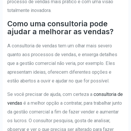
processo de vendas mais prático e com uma visão
totalmente inovadora.
Como uma consultoria pode
ajudar a melhorar as vendas?
A consultoria de vendas tem um olhar mais severo
quanto aos processos de vendas, e enxerga detalhes
que a gestão comercial não veria, por exemplo. Eles
apresentam ideias, oferecem diferentes opções e
estão abertos a ouvir e ajudar no que for possível.
Se você precisar de ajuda, com certeza a
consultoria de
vendas
é a melhor opção a contratar, para trabalhar junto
da gestão comercial a fim de fazer vender e aumentar
os lucros. O consultor pesquisa, gosta de analisar,
observar e ver o que precisa ser alterado para fazer