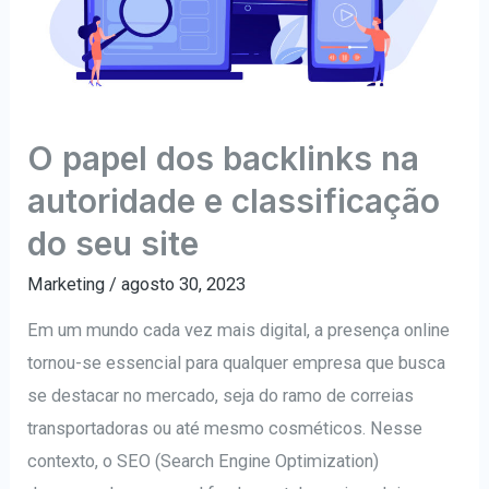
O papel dos backlinks na
autoridade e classificação
do seu site
Marketing
/
agosto 30, 2023
Em um mundo cada vez mais digital, a presença online
tornou-se essencial para qualquer empresa que busca
se destacar no mercado, seja do ramo de correias
transportadoras ou até mesmo cosméticos. Nesse
contexto, o SEO (Search Engine Optimization)