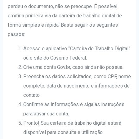
perdeu o documento, não se preocupe. É possível
emitir a primeira via da carteira de trabalho digital de
forma simples e rápida. Basta seguir os seguintes
passos:
Acesse o aplicativo “Carteira de Trabalho Digital”
ou o site do Governo Federal.
Crie uma conta Gov.br, caso ainda não possua.
Preencha os dados solicitados, como CPF, nome
completo, data de nascimento e informações de
contato.
Confirme as informações e siga as instruções
para ativar sua conta.
Pronto! Sua carteira de trabalho digital estará
disponível para consulta e utilização.