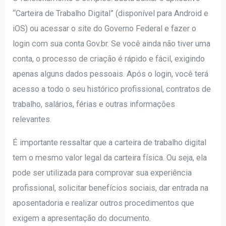
“Carteira de Trabalho Digital” (disponível para Android e
iOS) ou acessar o site do Governo Federal e fazer o
login com sua conta Gov.br. Se você ainda não tiver uma
conta, o processo de criação é rápido e fácil, exigindo
apenas alguns dados pessoais. Após o login, você terá
acesso a todo o seu histórico profissional, contratos de
trabalho, salários, férias e outras informações
relevantes.
É importante ressaltar que a carteira de trabalho digital
tem o mesmo valor legal da carteira física. Ou seja, ela
pode ser utilizada para comprovar sua experiência
profissional, solicitar benefícios sociais, dar entrada na
aposentadoria e realizar outros procedimentos que
exigem a apresentação do documento.