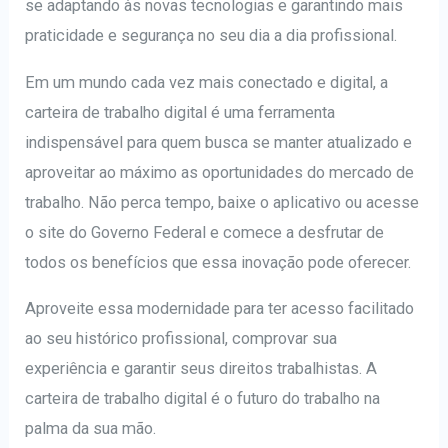
se adaptando às novas tecnologias e garantindo mais
praticidade e segurança no seu dia a dia profissional.
Em um mundo cada vez mais conectado e digital, a
carteira de trabalho digital é uma ferramenta
indispensável para quem busca se manter atualizado e
aproveitar ao máximo as oportunidades do mercado de
trabalho. Não perca tempo, baixe o aplicativo ou acesse
o site do Governo Federal e comece a desfrutar de
todos os benefícios que essa inovação pode oferecer.
Aproveite essa modernidade para ter acesso facilitado
ao seu histórico profissional, comprovar sua
experiência e garantir seus direitos trabalhistas. A
carteira de trabalho digital é o futuro do trabalho na
palma da sua mão.