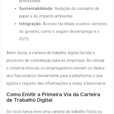
profissional.
Sustentabilidade:
Redução do consumo de
papel e do impacto ambiental.
Integração:
Acesso facilitado a outros serviços
do governo, como o seguro-desemprego e o
FGTS.
Além disso, a carteira de trabalho digital facilita o
processo de contratação para as empresas. Ao utilizar
o sistema eSocial, os empregadores enviam os dados
dos funcionários diretamente para a plataforma, o que
agiliza o registro das informações e reduz a burocracia.
Como Emitir a Primeira Via da Carteira
de Trabalho Digital
Se você nunca teve uma carteira de trabalho física ou