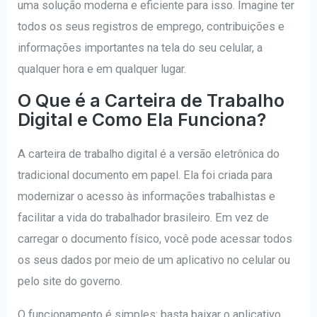
uma solução moderna e eficiente para isso. Imagine ter
todos os seus registros de emprego, contribuições e
informações importantes na tela do seu celular, a
qualquer hora e em qualquer lugar.
O Que é a Carteira de Trabalho
Digital e Como Ela Funciona?
A carteira de trabalho digital é a versão eletrônica do
tradicional documento em papel. Ela foi criada para
modernizar o acesso às informações trabalhistas e
facilitar a vida do trabalhador brasileiro. Em vez de
carregar o documento físico, você pode acessar todos
os seus dados por meio de um aplicativo no celular ou
pelo site do governo.
O funcionamento é simples: basta baixar o aplicativo