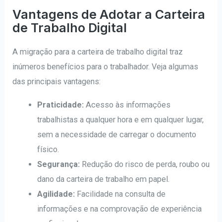
Vantagens de Adotar a Carteira
de Trabalho Digital
A migração para a carteira de trabalho digital traz
inúmeros benefícios para o trabalhador. Veja algumas
das principais vantagens:
Praticidade:
Acesso às informações
trabalhistas a qualquer hora e em qualquer lugar,
sem a necessidade de carregar o documento
físico.
Segurança:
Redução do risco de perda, roubo ou
dano da carteira de trabalho em papel.
Agilidade:
Facilidade na consulta de
informações e na comprovação de experiência