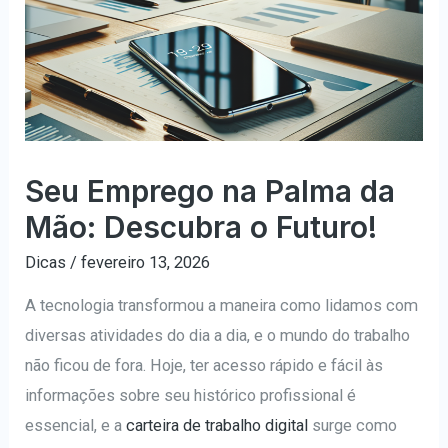
Seu Emprego na Palma da
Mão: Descubra o Futuro!
Dicas
/
fevereiro 13, 2026
A tecnologia transformou a maneira como lidamos com
diversas atividades do dia a dia, e o mundo do trabalho
não ficou de fora. Hoje, ter acesso rápido e fácil às
informações sobre seu histórico profissional é
essencial, e a
carteira de trabalho digital
surge como