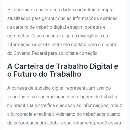
É importante manter seus dados cadastrais sempre
atualizados para garantir que as informações exibidas
na carteira de trabalho digital estejam corretas e
completas. Caso encontre alguma divergência ou
informação incorreta, entre em contato com o suporte
do Governo Federal para solicitar a correção.
A Carteira de Trabalho Digital e
o Futuro do Trabalho
A carteira de trabalho digital representa um avanço
importante na modernização das relações de trabalho
no Brasil. Ela simplifica o acesso às informações, reduz
a burocracia e facilita a vida tanto do trabalhador quanto
do empregador. Ao adotar essa ferramenta, você estará