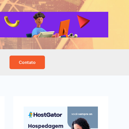
Contato