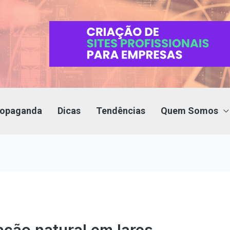
Propaganda
Dicas
Tendências
Quem Somos