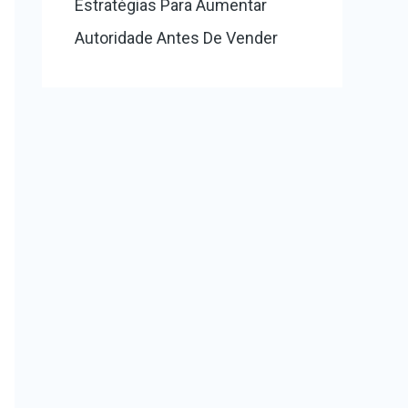
Estratégias Para Aumentar
Autoridade Antes De Vender