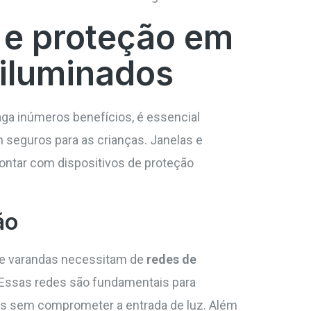
 e proteção em
iluminados
aga inúmeros benefícios, é essencial
 seguros para as crianças. Janelas e
ontar com dispositivos de proteção
ão
e varandas necessitam de
redes de
. Essas redes são fundamentais para
ças sem comprometer a entrada de luz. Além