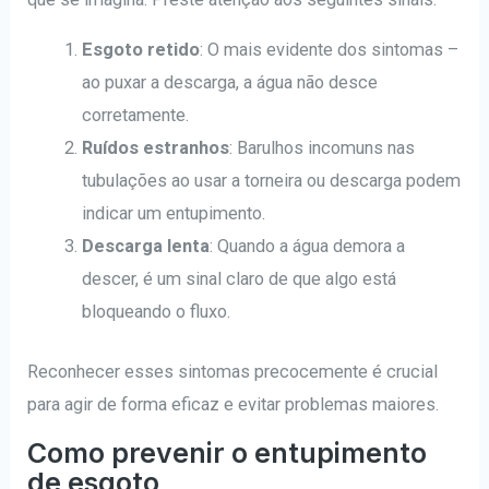
Esgoto retido
: O mais evidente dos sintomas –
ao puxar a descarga, a água não desce
corretamente.
Ruídos estranhos
: Barulhos incomuns nas
tubulações ao usar a torneira ou descarga podem
indicar um entupimento.
Descarga lenta
: Quando a água demora a
descer, é um sinal claro de que algo está
bloqueando o fluxo.
Reconhecer esses sintomas precocemente é crucial
para agir de forma eficaz e evitar problemas maiores.
Como prevenir o entupimento
de esgoto