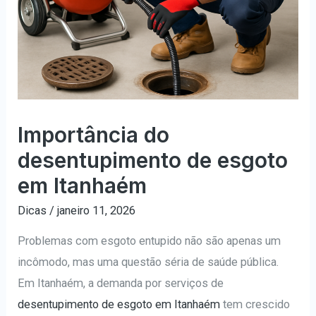
Importância do
desentupimento de esgoto
em Itanhaém
Dicas
/
janeiro 11, 2026
Problemas com esgoto entupido não são apenas um
incômodo, mas uma questão séria de saúde pública.
Em Itanhaém, a demanda por serviços de
desentupimento de esgoto em Itanhaém
tem crescido