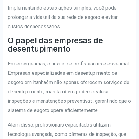
Implementando essas ações simples, você pode
prolongar a vida útil da sua rede de esgoto e evitar
custos desnecessários.
O papel das empresas de
desentupimento
Em emergências, o auxílio de profissionais é essencial.
Empresas especializadas em desentupimento de
esgoto em Itanhaém não apenas oferecem serviços de
desentupimento, mas também podem realizar
inspeções e manutenções preventivas, garantindo que o
sistema de esgoto opere eficientemente.
Além disso, profissionais capacitados utilizam
tecnologia avançada, como câmeras de inspeção, que