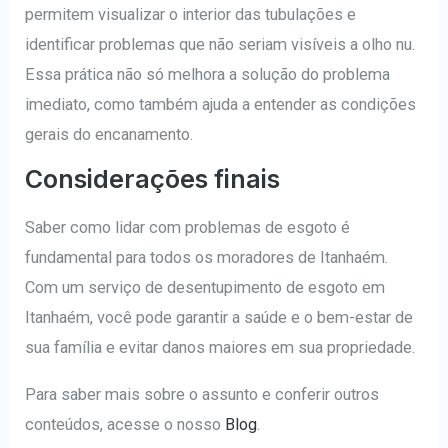
permitem visualizar o interior das tubulações e
identificar problemas que não seriam visíveis a olho nu.
Essa prática não só melhora a solução do problema
imediato, como também ajuda a entender as condições
gerais do encanamento.
Considerações finais
Saber como lidar com problemas de esgoto é
fundamental para todos os moradores de Itanhaém.
Com um serviço de desentupimento de esgoto em
Itanhaém, você pode garantir a saúde e o bem-estar de
sua família e evitar danos maiores em sua propriedade.
Para saber mais sobre o assunto e conferir outros
conteúdos, acesse o nosso
Blog
.