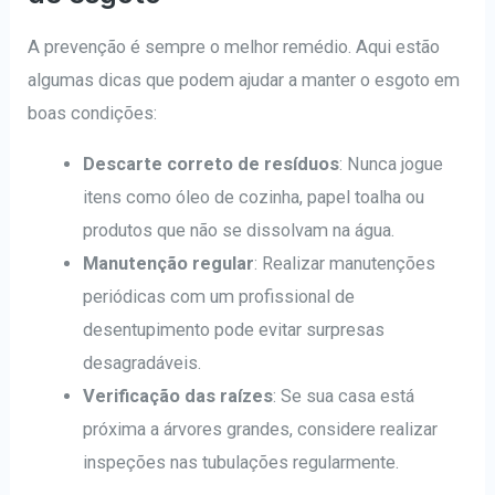
A prevenção é sempre o melhor remédio. Aqui estão
algumas dicas que podem ajudar a manter o esgoto em
boas condições:
Descarte correto de resíduos
: Nunca jogue
itens como óleo de cozinha, papel toalha ou
produtos que não se dissolvam na água.
Manutenção regular
: Realizar manutenções
periódicas com um profissional de
desentupimento pode evitar surpresas
desagradáveis.
Verificação das raízes
: Se sua casa está
próxima a árvores grandes, considere realizar
inspeções nas tubulações regularmente.