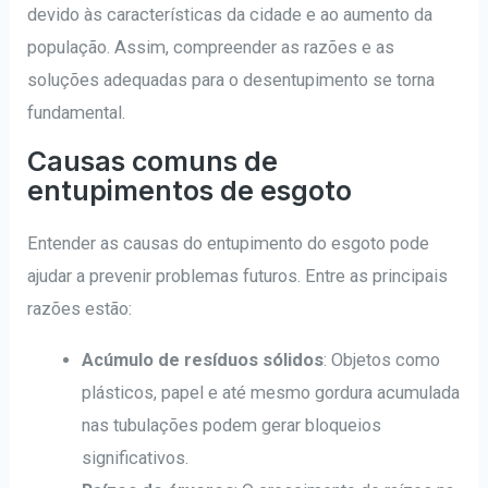
devido às características da cidade e ao aumento da
população. Assim, compreender as razões e as
soluções adequadas para o desentupimento se torna
fundamental.
Causas comuns de
entupimentos de esgoto
Entender as causas do entupimento do esgoto pode
ajudar a prevenir problemas futuros. Entre as principais
razões estão:
Acúmulo de resíduos sólidos
: Objetos como
plásticos, papel e até mesmo gordura acumulada
nas tubulações podem gerar bloqueios
significativos.