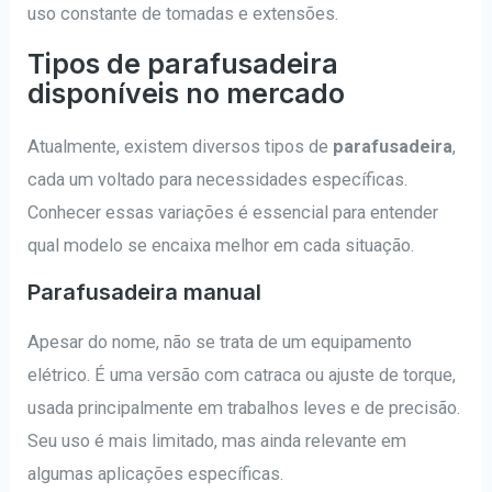
uso constante de tomadas e extensões.
Tipos de parafusadeira
disponíveis no mercado
Atualmente, existem diversos tipos de
parafusadeira
,
cada um voltado para necessidades específicas.
Conhecer essas variações é essencial para entender
qual modelo se encaixa melhor em cada situação.
Parafusadeira manual
Apesar do nome, não se trata de um equipamento
elétrico. É uma versão com catraca ou ajuste de torque,
usada principalmente em trabalhos leves e de precisão.
Seu uso é mais limitado, mas ainda relevante em
algumas aplicações específicas.