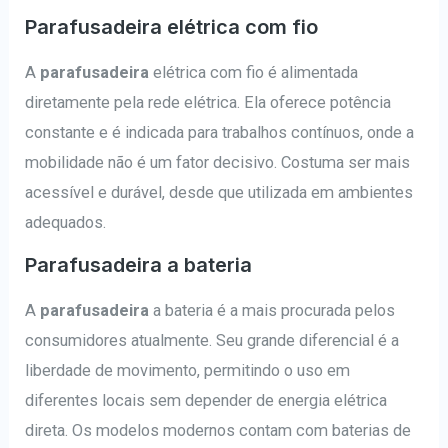
Parafusadeira elétrica com fio
A
parafusadeira
elétrica com fio é alimentada
diretamente pela rede elétrica. Ela oferece potência
constante e é indicada para trabalhos contínuos, onde a
mobilidade não é um fator decisivo. Costuma ser mais
acessível e durável, desde que utilizada em ambientes
adequados.
Parafusadeira a bateria
A
parafusadeira
a bateria é a mais procurada pelos
consumidores atualmente. Seu grande diferencial é a
liberdade de movimento, permitindo o uso em
diferentes locais sem depender de energia elétrica
direta. Os modelos modernos contam com baterias de