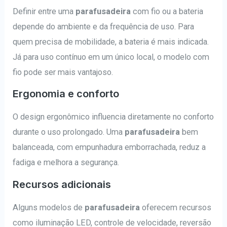
Definir entre uma
parafusadeira
com fio ou a bateria
depende do ambiente e da frequência de uso. Para
quem precisa de mobilidade, a bateria é mais indicada.
Já para uso contínuo em um único local, o modelo com
fio pode ser mais vantajoso.
Ergonomia e conforto
O design ergonômico influencia diretamente no conforto
durante o uso prolongado. Uma
parafusadeira
bem
balanceada, com empunhadura emborrachada, reduz a
fadiga e melhora a segurança.
Recursos adicionais
Alguns modelos de
parafusadeira
oferecem recursos
como iluminação LED, controle de velocidade, reversão