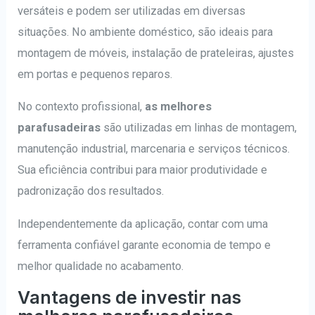
versáteis e podem ser utilizadas em diversas
situações. No ambiente doméstico, são ideais para
montagem de móveis, instalação de prateleiras, ajustes
em portas e pequenos reparos.
No contexto profissional,
as melhores
parafusadeiras
são utilizadas em linhas de montagem,
manutenção industrial, marcenaria e serviços técnicos.
Sua eficiência contribui para maior produtividade e
padronização dos resultados.
Independentemente da aplicação, contar com uma
ferramenta confiável garante economia de tempo e
melhor qualidade no acabamento.
Vantagens de investir nas