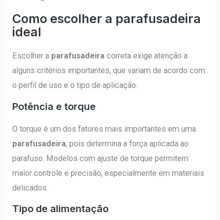
Como escolher a parafusadeira
ideal
Escolher a
parafusadeira
correta exige atenção a
alguns critérios importantes, que variam de acordo com
o perfil de uso e o tipo de aplicação.
Potência e torque
O torque é um dos fatores mais importantes em uma
parafusadeira
, pois determina a força aplicada ao
parafuso. Modelos com ajuste de torque permitem
maior controle e precisão, especialmente em materiais
delicados.
Tipo de alimentação