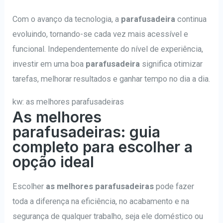
Com o avanço da tecnologia, a
parafusadeira
continua
evoluindo, tornando-se cada vez mais acessível e
funcional. Independentemente do nível de experiência,
investir em uma boa
parafusadeira
significa otimizar
tarefas, melhorar resultados e ganhar tempo no dia a dia.
kw: as melhores parafusadeiras
As melhores
parafusadeiras: guia
completo para escolher a
opção ideal
Escolher
as melhores parafusadeiras
pode fazer
toda a diferença na eficiência, no acabamento e na
segurança de qualquer trabalho, seja ele doméstico ou