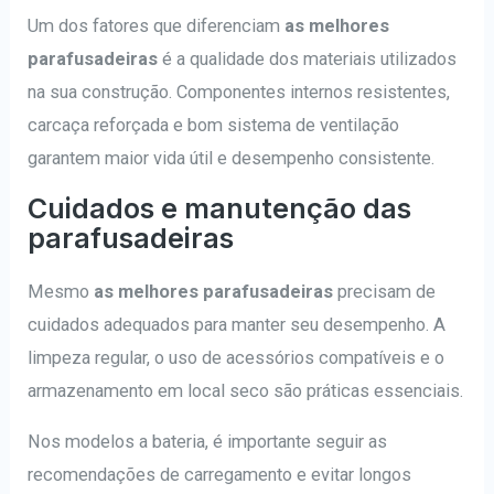
Um dos fatores que diferenciam
as melhores
parafusadeiras
é a qualidade dos materiais utilizados
na sua construção. Componentes internos resistentes,
carcaça reforçada e bom sistema de ventilação
garantem maior vida útil e desempenho consistente.
Cuidados e manutenção das
parafusadeiras
Mesmo
as melhores parafusadeiras
precisam de
cuidados adequados para manter seu desempenho. A
limpeza regular, o uso de acessórios compatíveis e o
armazenamento em local seco são práticas essenciais.
Nos modelos a bateria, é importante seguir as
recomendações de carregamento e evitar longos