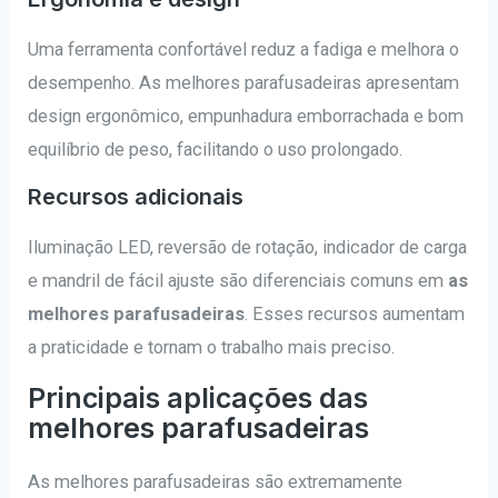
Uma ferramenta confortável reduz a fadiga e melhora o
desempenho. As melhores parafusadeiras apresentam
design ergonômico, empunhadura emborrachada e bom
equilíbrio de peso, facilitando o uso prolongado.
Recursos adicionais
Iluminação LED, reversão de rotação, indicador de carga
e mandril de fácil ajuste são diferenciais comuns em
as
melhores parafusadeiras
. Esses recursos aumentam
a praticidade e tornam o trabalho mais preciso.
Principais aplicações das
melhores parafusadeiras
As melhores parafusadeiras são extremamente