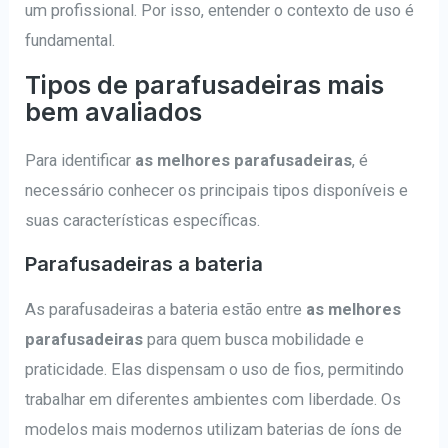
um profissional. Por isso, entender o contexto de uso é
fundamental.
Tipos de parafusadeiras mais
bem avaliados
Para identificar
as melhores parafusadeiras
, é
necessário conhecer os principais tipos disponíveis e
suas características específicas.
Parafusadeiras a bateria
As parafusadeiras a bateria estão entre
as melhores
parafusadeiras
para quem busca mobilidade e
praticidade. Elas dispensam o uso de fios, permitindo
trabalhar em diferentes ambientes com liberdade. Os
modelos mais modernos utilizam baterias de íons de