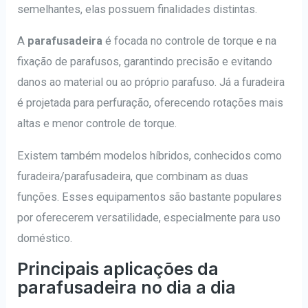
semelhantes, elas possuem finalidades distintas.
A
parafusadeira
é focada no controle de torque e na
fixação de parafusos, garantindo precisão e evitando
danos ao material ou ao próprio parafuso. Já a furadeira
é projetada para perfuração, oferecendo rotações mais
altas e menor controle de torque.
Existem também modelos híbridos, conhecidos como
furadeira/parafusadeira, que combinam as duas
funções. Esses equipamentos são bastante populares
por oferecerem versatilidade, especialmente para uso
doméstico.
Principais aplicações da
parafusadeira no dia a dia