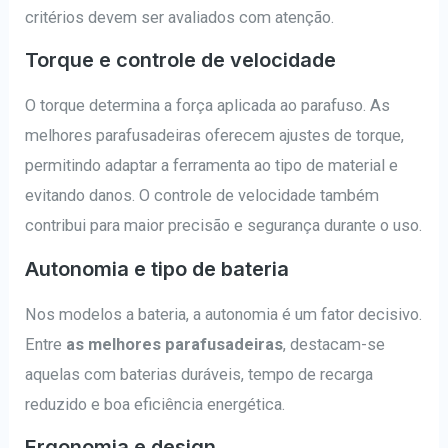
critérios devem ser avaliados com atenção.
Torque e controle de velocidade
O torque determina a força aplicada ao parafuso. As
melhores parafusadeiras oferecem ajustes de torque,
permitindo adaptar a ferramenta ao tipo de material e
evitando danos. O controle de velocidade também
contribui para maior precisão e segurança durante o uso.
Autonomia e tipo de bateria
Nos modelos a bateria, a autonomia é um fator decisivo.
Entre
as melhores parafusadeiras
, destacam-se
aquelas com baterias duráveis, tempo de recarga
reduzido e boa eficiência energética.
Ergonomia e design