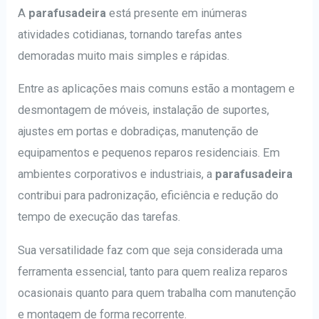
A
parafusadeira
está presente em inúmeras
atividades cotidianas, tornando tarefas antes
demoradas muito mais simples e rápidas.
Entre as aplicações mais comuns estão a montagem e
desmontagem de móveis, instalação de suportes,
ajustes em portas e dobradiças, manutenção de
equipamentos e pequenos reparos residenciais. Em
ambientes corporativos e industriais, a
parafusadeira
contribui para padronização, eficiência e redução do
tempo de execução das tarefas.
Sua versatilidade faz com que seja considerada uma
ferramenta essencial, tanto para quem realiza reparos
ocasionais quanto para quem trabalha com manutenção
e montagem de forma recorrente.