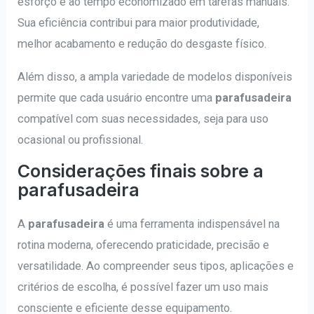
esforço e ao tempo economizado em tarefas manuais.
Sua eficiência contribui para maior produtividade,
melhor acabamento e redução do desgaste físico.
Além disso, a ampla variedade de modelos disponíveis
permite que cada usuário encontre uma
parafusadeira
compatível com suas necessidades, seja para uso
ocasional ou profissional.
Considerações finais sobre a
parafusadeira
A
parafusadeira
é uma ferramenta indispensável na
rotina moderna, oferecendo praticidade, precisão e
versatilidade. Ao compreender seus tipos, aplicações e
critérios de escolha, é possível fazer um uso mais
consciente e eficiente desse equipamento.