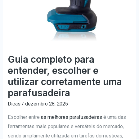
Guia completo para
entender, escolher e
utilizar corretamente uma
parafusadeira
Dicas
/
dezembro 28, 2025
Escolher entre
as melhores parafusadeiras
é uma das
ferramentas mais populares e versáteis do mercado,
sendo amplamente utilizada em tarefas domésticas,