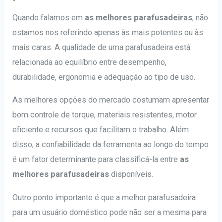
Quando falamos em
as melhores parafusadeiras
, não
estamos nos referindo apenas às mais potentes ou às
mais caras. A qualidade de uma parafusadeira está
relacionada ao equilíbrio entre desempenho,
durabilidade, ergonomia e adequação ao tipo de uso.
As melhores opções do mercado costumam apresentar
bom controle de torque, materiais resistentes, motor
eficiente e recursos que facilitam o trabalho. Além
disso, a confiabilidade da ferramenta ao longo do tempo
é um fator determinante para classificá-la entre
as
melhores parafusadeiras
disponíveis.
Outro ponto importante é que a melhor parafusadeira
para um usuário doméstico pode não ser a mesma para