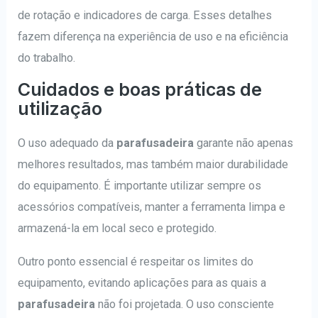
de rotação e indicadores de carga. Esses detalhes
fazem diferença na experiência de uso e na eficiência
do trabalho.
Cuidados e boas práticas de
utilização
O uso adequado da
parafusadeira
garante não apenas
melhores resultados, mas também maior durabilidade
do equipamento. É importante utilizar sempre os
acessórios compatíveis, manter a ferramenta limpa e
armazená-la em local seco e protegido.
Outro ponto essencial é respeitar os limites do
equipamento, evitando aplicações para as quais a
parafusadeira
não foi projetada. O uso consciente