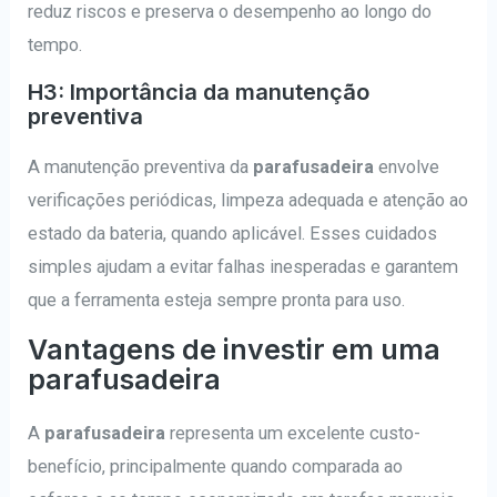
reduz riscos e preserva o desempenho ao longo do
tempo.
H3: Importância da manutenção
preventiva
A manutenção preventiva da
parafusadeira
envolve
verificações periódicas, limpeza adequada e atenção ao
estado da bateria, quando aplicável. Esses cuidados
simples ajudam a evitar falhas inesperadas e garantem
que a ferramenta esteja sempre pronta para uso.
Vantagens de investir em uma
parafusadeira
A
parafusadeira
representa um excelente custo-
benefício, principalmente quando comparada ao