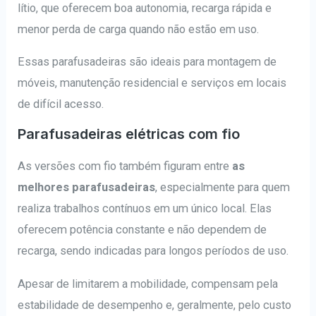
lítio, que oferecem boa autonomia, recarga rápida e
menor perda de carga quando não estão em uso.
Essas parafusadeiras são ideais para montagem de
móveis, manutenção residencial e serviços em locais
de difícil acesso.
Parafusadeiras elétricas com fio
As versões com fio também figuram entre
as
melhores parafusadeiras
, especialmente para quem
realiza trabalhos contínuos em um único local. Elas
oferecem potência constante e não dependem de
recarga, sendo indicadas para longos períodos de uso.
Apesar de limitarem a mobilidade, compensam pela
estabilidade de desempenho e, geralmente, pelo custo