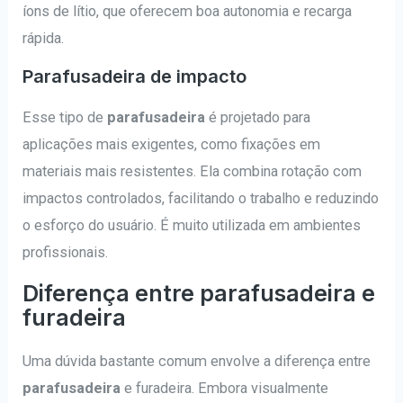
íons de lítio, que oferecem boa autonomia e recarga
rápida.
Parafusadeira de impacto
Esse tipo de
parafusadeira
é projetado para
aplicações mais exigentes, como fixações em
materiais mais resistentes. Ela combina rotação com
impactos controlados, facilitando o trabalho e reduzindo
o esforço do usuário. É muito utilizada em ambientes
profissionais.
Diferença entre parafusadeira e
furadeira
Uma dúvida bastante comum envolve a diferença entre
parafusadeira
e furadeira. Embora visualmente