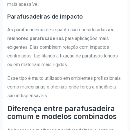
mais acessível.
Parafusadeiras de impacto
As parafusadeiras de impacto são consideradas
as
melhores parafusadeiras
para aplicações mais
exigentes. Elas combinam rotação com impactos
controlados, facilitando a fixação de parafusos longos
ou em materiais mais rígidos.
Esse tipo é muito utilizado em ambientes profissionais,
como marcenarias e oficinas, onde força e eficiência
são indispensáveis.
Diferença entre parafusadeira
comum e modelos combinados