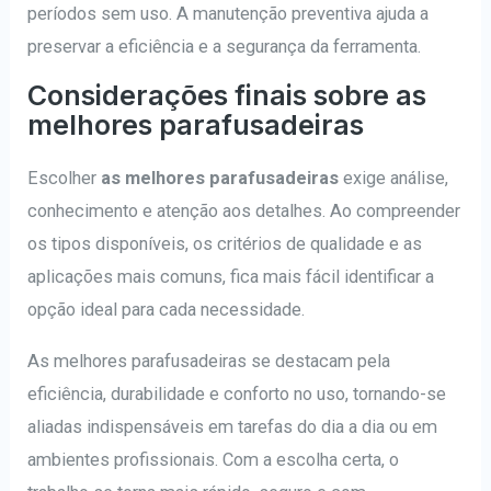
períodos sem uso. A manutenção preventiva ajuda a
preservar a eficiência e a segurança da ferramenta.
Considerações finais sobre as
melhores parafusadeiras
Escolher
as melhores parafusadeiras
exige análise,
conhecimento e atenção aos detalhes. Ao compreender
os tipos disponíveis, os critérios de qualidade e as
aplicações mais comuns, fica mais fácil identificar a
opção ideal para cada necessidade.
As melhores parafusadeiras se destacam pela
eficiência, durabilidade e conforto no uso, tornando-se
aliadas indispensáveis em tarefas do dia a dia ou em
ambientes profissionais. Com a escolha certa, o