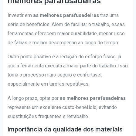
melhores parafusadeiras
Investir em
as melhores parafusadeiras
traz uma
série de benefícios. Além de facilitar o trabalho, essas
ferramentas oferecem maior durabilidade, menor risco
de falhas e melhor desempenho ao longo do tempo.
Outro ponto positivo é a redução do esforço físico, já
que a ferramenta executa a maior parte do trabalho. Isso
torna o processo mais seguro e confortável,
especialmente em tarefas repetitivas.
A longo prazo, optar por
as melhores parafusadeiras
representa um excelente custo-benefício, evitando
substituições frequentes e retrabalho.
Importância da qualidade dos materiais