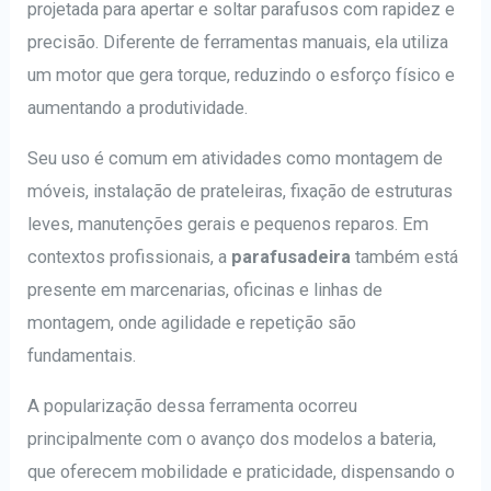
projetada para apertar e soltar parafusos com rapidez e
precisão. Diferente de ferramentas manuais, ela utiliza
um motor que gera torque, reduzindo o esforço físico e
aumentando a produtividade.
Seu uso é comum em atividades como montagem de
móveis, instalação de prateleiras, fixação de estruturas
leves, manutenções gerais e pequenos reparos. Em
contextos profissionais, a
parafusadeira
também está
presente em marcenarias, oficinas e linhas de
montagem, onde agilidade e repetição são
fundamentais.
A popularização dessa ferramenta ocorreu
principalmente com o avanço dos modelos a bateria,
que oferecem mobilidade e praticidade, dispensando o