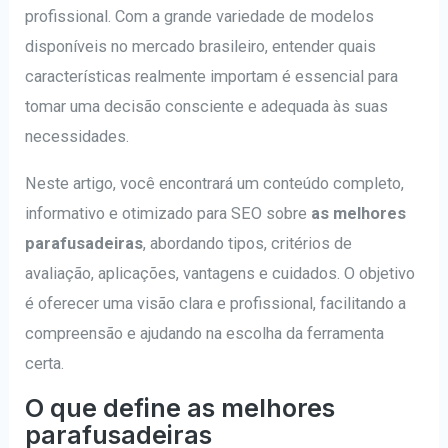
profissional. Com a grande variedade de modelos
disponíveis no mercado brasileiro, entender quais
características realmente importam é essencial para
tomar uma decisão consciente e adequada às suas
necessidades.
Neste artigo, você encontrará um conteúdo completo,
informativo e otimizado para SEO sobre
as melhores
parafusadeiras
, abordando tipos, critérios de
avaliação, aplicações, vantagens e cuidados. O objetivo
é oferecer uma visão clara e profissional, facilitando a
compreensão e ajudando na escolha da ferramenta
certa.
O que define as melhores
parafusadeiras