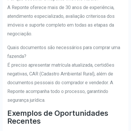
A Reponte oferece mais de 30 anos de experiência,
atendimento especializado, avaliação criteriosa dos
imóveis e suporte completo em todas as etapas da
negociação.
Quais documentos são necessários para comprar uma
fazenda?
É preciso apresentar matrícula atualizada, certidões
negativas, CAR (Cadastro Ambiental Rural), além de
documentos pessoais do comprador e vendedor. A
Reponte acompanha todo o processo, garantindo
segurança jurídica.
Exemplos de Oportunidades
Recentes