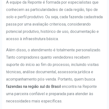
A equipe da Reponte é formada por especialistas que
conhecem as particularidades de cada região, tipo de
solo e perfil produtivo. Ou seja, cada fazenda cadastrada
passa por uma avaliação criteriosa, considerando
potencial produtivo, histórico de uso, documentação e
acesso à infraestrutura básica.
Além disso, o atendimento é totalmente personalizado.
Tanto compradores quanto vendedores recebem
suporte do início ao fim do processo, incluindo visitas
técnicas, análise documental, assessoria jurídica e
acompanhamento pós-venda. Portanto, quem busca
fazendas na região sul do Brasil
encontra na Reponte
uma parceira confiável e preparada para atender às
necessidades mais específicas.