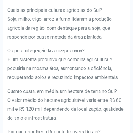
Quais as principais culturas agrícolas do Sul?
Soja, milho, trigo, arroz e fumo lideram a produção
agrícola da região, com destaque para a soja, que
responde por quase metade da área plantada.
O que é integração lavoura-pecuária?
É um sistema produtivo que combina agricultura e
pecuária na mesma área, aumentando a eficiência,
recuperando solos e reduzindo impactos ambientais.
Quanto custa, em média, um hectare de terra no Sul?
O valor médio do hectare agricultável varia entre R$ 80
mil e R$ 120 mil, dependendo da localização, qualidade
do solo e infraestrutura.
Por que escolher a Reponte Imóveis Rurais?