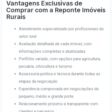
Vantagens Exclusivas de
Comprar com a Reponte Imóveis
Rurais
Atendimento especializado por profissionais do
setor rural
Avaliação detalhada de cada imóvel, com
informações completas e atualizadas
Portfólio variado, com opções para agricultura,
pecuária, silvicultura e turismo
Assessoria jurídica e técnica durante todas as
etapas da negociação
Experiência comprovada em negociações de
pequeno, médio e grande porte
Relacionamento próximo e transparente com
clientes e parceiros