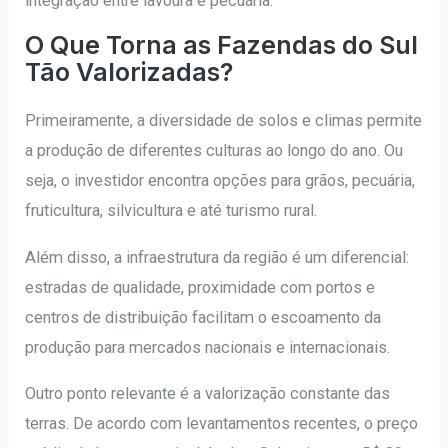
integração entre lavoura e pecuária.
O Que Torna as Fazendas do Sul
Tão Valorizadas?
Primeiramente, a diversidade de solos e climas permite
a produção de diferentes culturas ao longo do ano. Ou
seja, o investidor encontra opções para grãos, pecuária,
fruticultura, silvicultura e até turismo rural.
Além disso, a infraestrutura da região é um diferencial:
estradas de qualidade, proximidade com portos e
centros de distribuição facilitam o escoamento da
produção para mercados nacionais e internacionais.
Outro ponto relevante é a valorização constante das
terras. De acordo com levantamentos recentes, o preço