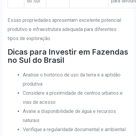
do Sul
para lavour
Essas propriedades apresentam excelente potencial
produtivo e infraestrutura adequada para diferentes
tipos de exploração.
Dicas para Investir em Fazendas
no Sul do Brasil
Analise o histórico de uso da terra e a aptidão
produtiva
Considere a proximidade de centros urbanos e
vias de acesso
Avalie a disponibilidade de água e recursos
naturais
Verifique a regularidade documental e ambiental