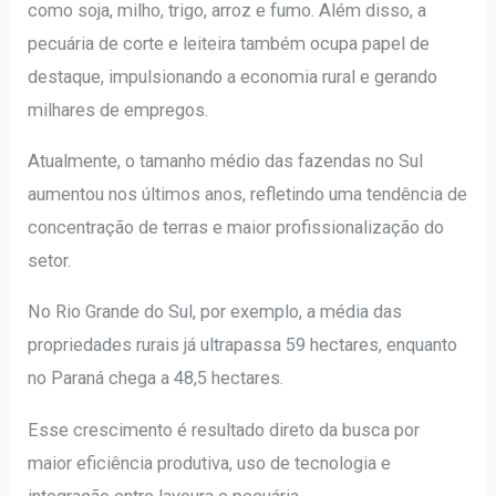
como soja, milho, trigo, arroz e fumo. Além disso, a
pecuária de corte e leiteira também ocupa papel de
destaque, impulsionando a economia rural e gerando
milhares de empregos.
Atualmente, o tamanho médio das fazendas no Sul
aumentou nos últimos anos, refletindo uma tendência de
concentração de terras e maior profissionalização do
setor.
No Rio Grande do Sul, por exemplo, a média das
propriedades rurais já ultrapassa 59 hectares, enquanto
no Paraná chega a 48,5 hectares.
Esse crescimento é resultado direto da busca por
maior eficiência produtiva, uso de tecnologia e