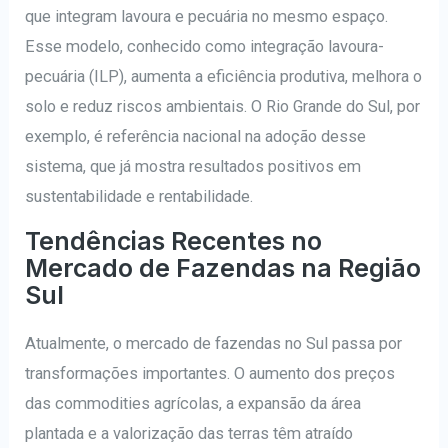
que integram lavoura e pecuária no mesmo espaço.
Esse modelo, conhecido como integração lavoura-
pecuária (ILP), aumenta a eficiência produtiva, melhora o
solo e reduz riscos ambientais. O Rio Grande do Sul, por
exemplo, é referência nacional na adoção desse
sistema, que já mostra resultados positivos em
sustentabilidade e rentabilidade.
Tendências Recentes no
Mercado de Fazendas na Região
Sul
Atualmente, o mercado de fazendas no Sul passa por
transformações importantes. O aumento dos preços
das commodities agrícolas, a expansão da área
plantada e a valorização das terras têm atraído