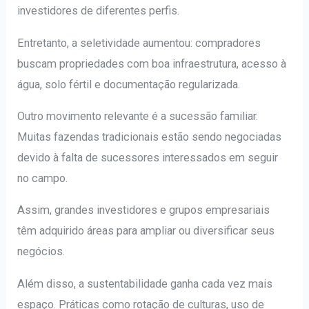
investidores de diferentes perfis.
Entretanto, a seletividade aumentou: compradores
buscam propriedades com boa infraestrutura, acesso à
água, solo fértil e documentação regularizada.
Outro movimento relevante é a sucessão familiar.
Muitas fazendas tradicionais estão sendo negociadas
devido à falta de sucessores interessados em seguir
no campo.
Assim, grandes investidores e grupos empresariais
têm adquirido áreas para ampliar ou diversificar seus
negócios.
Além disso, a sustentabilidade ganha cada vez mais
espaço. Práticas como rotação de culturas, uso de