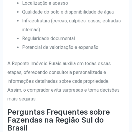
Localização e acesso
Qualidade do solo e disponibilidade de água
Infraestrutura (cercas, galpões, casas, estradas
internas)
Regularidade documental
Potencial de valorização e expansão
A Reponte Imóveis Rurais auxilia em todas essas
etapas, oferecendo consultoria personalizada e
informações detalhadas sobre cada propriedade.
Assim, o comprador evita surpresas e toma decisões
mais seguras.
Perguntas Frequentes sobre
Fazendas na Região Sul do
Brasil