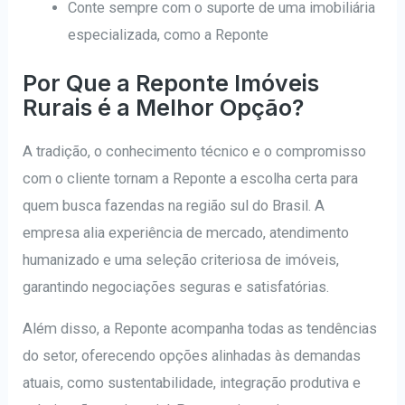
Conte sempre com o suporte de uma imobiliária
especializada, como a Reponte
Por Que a Reponte Imóveis
Rurais é a Melhor Opção?
A tradição, o conhecimento técnico e o compromisso
com o cliente tornam a Reponte a escolha certa para
quem busca fazendas na região sul do Brasil. A
empresa alia experiência de mercado, atendimento
humanizado e uma seleção criteriosa de imóveis,
garantindo negociações seguras e satisfatórias.
Além disso, a Reponte acompanha todas as tendências
do setor, oferecendo opções alinhadas às demandas
atuais, como sustentabilidade, integração produtiva e