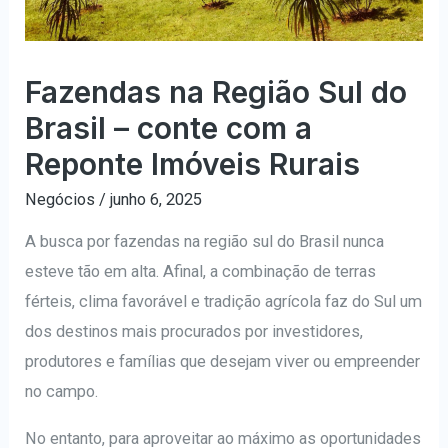
Fazendas na Região Sul do
Brasil – conte com a
Reponte Imóveis Rurais
Negócios
/
junho 6, 2025
A busca por fazendas na região sul do Brasil nunca
esteve tão em alta. Afinal, a combinação de terras
férteis, clima favorável e tradição agrícola faz do Sul um
dos destinos mais procurados por investidores,
produtores e famílias que desejam viver ou empreender
no campo.
No entanto, para aproveitar ao máximo as oportunidades