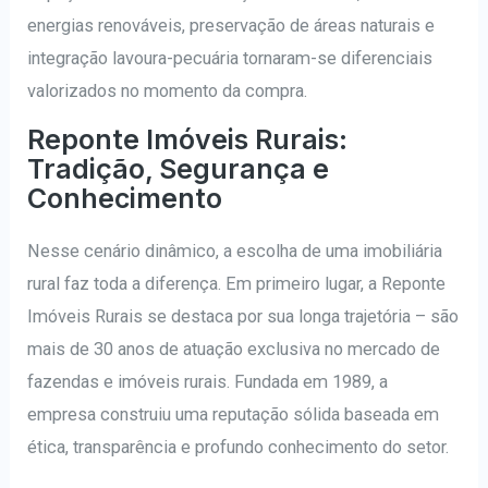
energias renováveis, preservação de áreas naturais e
integração lavoura-pecuária tornaram-se diferenciais
valorizados no momento da compra.
Reponte Imóveis Rurais:
Tradição, Segurança e
Conhecimento
Nesse cenário dinâmico, a escolha de uma imobiliária
rural faz toda a diferença. Em primeiro lugar, a Reponte
Imóveis Rurais se destaca por sua longa trajetória – são
mais de 30 anos de atuação exclusiva no mercado de
fazendas e imóveis rurais. Fundada em 1989, a
empresa construiu uma reputação sólida baseada em
ética, transparência e profundo conhecimento do setor.