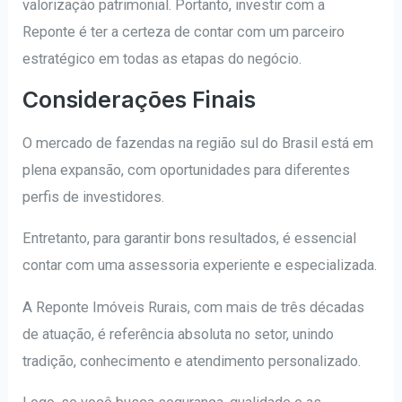
valorização patrimonial. Portanto, investir com a
Reponte é ter a certeza de contar com um parceiro
estratégico em todas as etapas do negócio.
Considerações Finais
O mercado de fazendas na região sul do Brasil está em
plena expansão, com oportunidades para diferentes
perfis de investidores.
Entretanto, para garantir bons resultados, é essencial
contar com uma assessoria experiente e especializada.
A Reponte Imóveis Rurais, com mais de três décadas
de atuação, é referência absoluta no setor, unindo
tradição, conhecimento e atendimento personalizado.