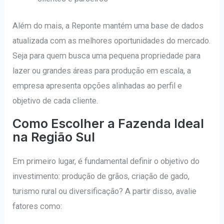
Além do mais, a Reponte mantém uma base de dados
atualizada com as melhores oportunidades do mercado.
Seja para quem busca uma pequena propriedade para
lazer ou grandes áreas para produção em escala, a
empresa apresenta opções alinhadas ao perfil e
objetivo de cada cliente.
Como Escolher a Fazenda Ideal
na Região Sul
Em primeiro lugar, é fundamental definir o objetivo do
investimento: produção de grãos, criação de gado,
turismo rural ou diversificação? A partir disso, avalie
fatores como: