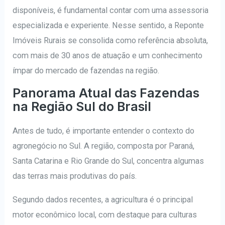
disponíveis, é fundamental contar com uma assessoria
especializada e experiente. Nesse sentido, a Reponte
Imóveis Rurais se consolida como referência absoluta,
com mais de 30 anos de atuação e um conhecimento
ímpar do mercado de fazendas na região.
Panorama Atual das Fazendas
na Região Sul do Brasil
Antes de tudo, é importante entender o contexto do
agronegócio no Sul. A região, composta por Paraná,
Santa Catarina e Rio Grande do Sul, concentra algumas
das terras mais produtivas do país.
Segundo dados recentes, a agricultura é o principal
motor econômico local, com destaque para culturas