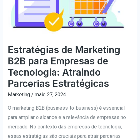
Estratégias de Marketing
B2B para Empresas de
Tecnologia: Atraindo
Parcerias Estratégicas
Marketing
/
maio 27, 2024
O marketing B2B (business-to-business) é essencial
para ampliar o alcance e a relevância de empresas no
mercado. No contexto das empresas de tecnologia,
essas estratégias são cruciais para atrair parcerias