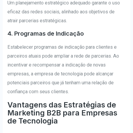
Um planejamento estratégico adequado garante o uso
eficaz das redes sociais, alinhado aos objetivos de
atrair parcerias estratégicas.
4. Programas de Indicação
Estabelecer programas de indicação para clientes e
parceiros atuais pode ampliar a rede de parcerias. Ao
incentivar e recompensar a indicação de novas
empresas, a empresa de tecnologia pode alcançar
potenciais parceiros que já tenham uma relação de
confiança com seus clientes.
Vantagens das Estratégias de
Marketing B2B para Empresas
de Tecnologia