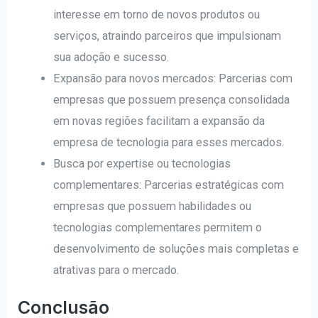
interesse em torno de novos produtos ou
serviços, atraindo parceiros que impulsionam
sua adoção e sucesso.
Expansão para novos mercados: Parcerias com
empresas que possuem presença consolidada
em novas regiões facilitam a expansão da
empresa de tecnologia para esses mercados.
Busca por expertise ou tecnologias
complementares: Parcerias estratégicas com
empresas que possuem habilidades ou
tecnologias complementares permitem o
desenvolvimento de soluções mais completas e
atrativas para o mercado.
Conclusão