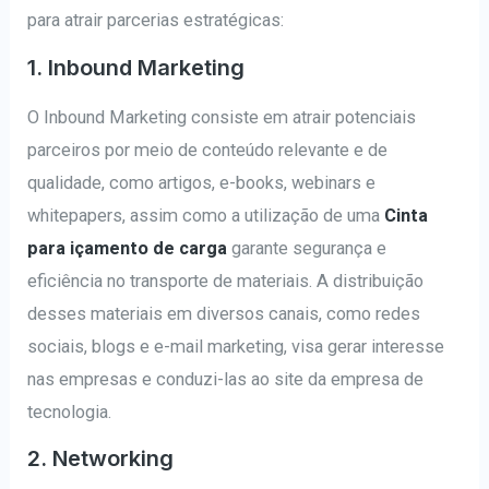
para atrair parcerias estratégicas:
1. Inbound Marketing
O Inbound Marketing consiste em atrair potenciais
parceiros por meio de conteúdo relevante e de
qualidade, como artigos, e-books, webinars e
whitepapers, assim como a utilização de uma
Cinta
para içamento de carga
garante segurança e
eficiência no transporte de materiais. A distribuição
desses materiais em diversos canais, como redes
sociais, blogs e e-mail marketing, visa gerar interesse
nas empresas e conduzi-las ao site da empresa de
tecnologia.
2. Networking