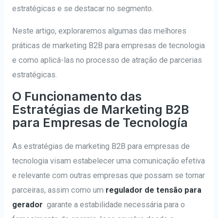
estratégicas e se destacar no segmento.
Neste artigo, exploraremos algumas das melhores
práticas de marketing B2B para empresas de tecnologia
e como aplicá-las no processo de atração de parcerias
estratégicas.
O Funcionamento das
Estratégias de Marketing B2B
para Empresas de Tecnología
As estratégias de marketing B2B para empresas de
tecnologia visam estabelecer uma comunicação efetiva
e relevante com outras empresas que possam se tornar
parceiras, assim como um
regulador de tensão para
gerador
garante a estabilidade necessária para o