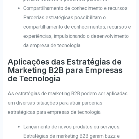
Compartilhamento de conhecimento e recursos:
Parcerias estratégicas possibilitam o
compartilhamento de conhecimentos, recursos e
experiências, impulsionando o desenvolvimento
da empresa de tecnologia.
Aplicações das Estratégias de
Marketing B2B para Empresas
de Tecnologia
As estratégias de marketing B2B podem ser aplicadas
em diversas situações para atrair parcerias
estratégicas para empresas de tecnologia:
Lançamento de novos produtos ou serviços:
Estratégias de marketing B2B geram buzz e