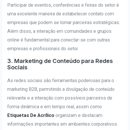
Participar de eventos, conferências e feiras do setor é
uma excelente maneira de estabelecer contato com
empresas que podem se tornar parceiras estratégicas.
Além disso, a interação em comunidades e grupos
online é fundamental para conectar-se com outras
empresas e profissionais do setor.
3. Marketing de Conteúdo para Redes
Sociais
As redes sociais são ferramentas poderosas para o
marketing B2B, permitindo a divulgação de conteúdo
relevante e a interação com possíveis parceiros de
forma dinâmica e em tempo real, assim como
Etiquetas De Acrílico
organizam e destacam
informações importantes em ambientes corporativos.