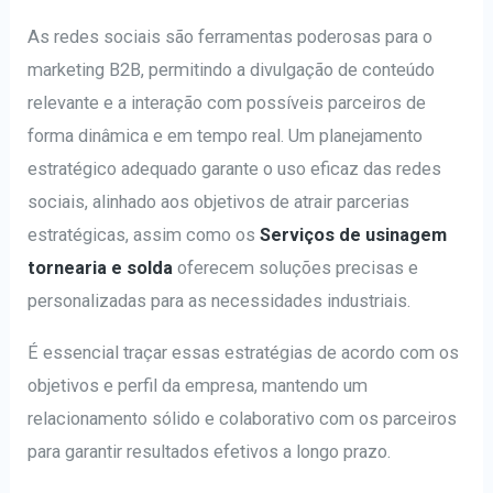
As redes sociais são ferramentas poderosas para o
marketing B2B, permitindo a divulgação de conteúdo
relevante e a interação com possíveis parceiros de
forma dinâmica e em tempo real. Um planejamento
estratégico adequado garante o uso eficaz das redes
sociais, alinhado aos objetivos de atrair parcerias
estratégicas, assim como os
Serviços de usinagem
tornearia e solda
oferecem soluções precisas e
personalizadas para as necessidades industriais.
É essencial traçar essas estratégias de acordo com os
objetivos e perfil da empresa, mantendo um
relacionamento sólido e colaborativo com os parceiros
para garantir resultados efetivos a longo prazo.