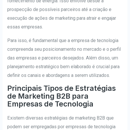
fornecimento de energia. Isso envolve desde a
prospecção de possíveis parceiros até a criação e
execução de ações de marketing para atrair e engajar
essas empresas.
Para isso, é fundamental que a empresa de tecnologia
compreenda seu posicionamento no mercado e o perfil
das empresas e parceiros desejados. Além disso, um
planejamento estratégico bem elaborado é crucial para
definir os canais e abordagens a serem utilizados.
Principais Tipos de Estratégias
de Marketing B2B para
Empresas de Tecnologia
Existem diversas estratégias de marketing B2B que
podem ser empregadas por empresas de tecnologia