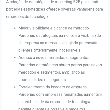
A adoção de estratégias de marketing B2B para atrair
parcerias estratégicas oferece diversas vantagens para
empresas de tecnologia:
Maior visibilidade e alcance de mercado:
Parcerias estratégicas aumentam a visibilidade
da empresa no mercado, atingindo potenciais
clientes anteriormente inacessíveis.
Acesso a novos mercados e segmentos:
Parcerias estratégicas abrem portas para novos
mercados e segmentos, ampliando as
oportunidades de negócios.
Fortalecimento da imagem da empresa:
Parcerias com empresas renomadas aumentam
a credibilidade da empresa de tecnologia
perante clientes e possíveis parceiros.