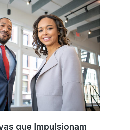
ivas que Impulsionam