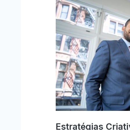
Estratégias Criat