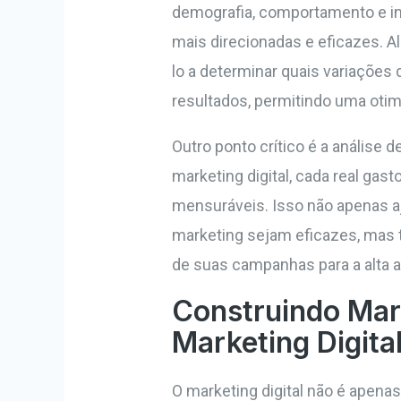
demografia, comportamento e i
mais direcionadas e eficazes. A
lo a determinar quais variaçõ
resultados, permitindo uma otim
Outro ponto crítico é a análise 
marketing digital, cada real gas
mensuráveis. Isso não apenas a
marketing sejam eficazes, mas
de suas campanhas para a alta 
Construindo Mar
Marketing Digita
O marketing digital não é apena