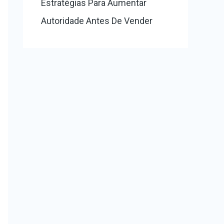
Estratégias Para Aumentar
Autoridade Antes De Vender