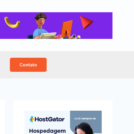
Contato