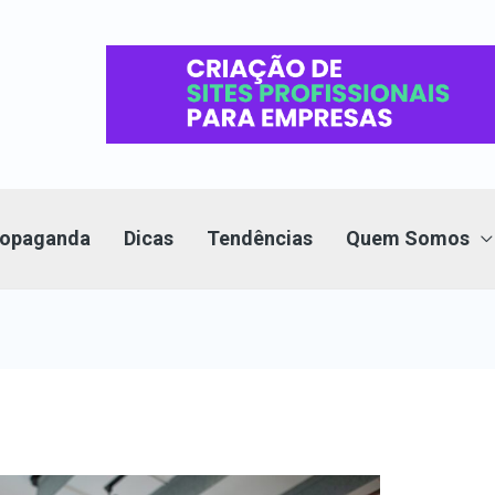
Propaganda
Dicas
Tendências
Quem Somos