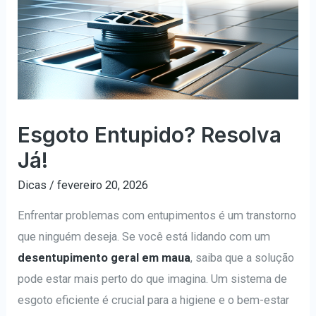
Esgoto Entupido? Resolva
Já!
Dicas
/
fevereiro 20, 2026
Enfrentar problemas com entupimentos é um transtorno
que ninguém deseja. Se você está lidando com um
desentupimento geral em maua
, saiba que a solução
pode estar mais perto do que imagina. Um sistema de
esgoto eficiente é crucial para a higiene e o bem-estar