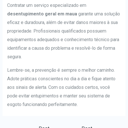
Contratar um serviço especializado em
desentupimento geral em maua
garante uma solução
eficaz e duradoura, além de evitar danos maiores à sua
propriedade. Profissionais qualificados possuem
equipamentos adequados e conhecimento técnico para
identificar a causa do problema e resolvê-lo de forma
segura.
Lembre-se, a prevenção é sempre o melhor caminho.
Adote práticas conscientes no dia a dia e fique atento
aos sinais de alerta. Com os cuidados certos, você
pode evitar entupimentos e manter seu sistema de
esgoto funcionando perfeitamente.
Navegação