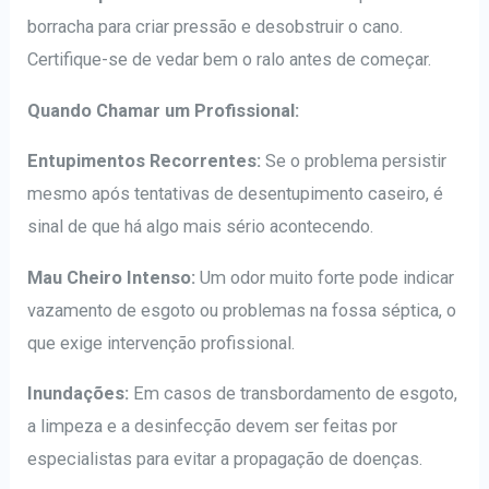
borracha para criar pressão e desobstruir o cano.
Certifique-se de vedar bem o ralo antes de começar.
Quando Chamar um Profissional:
Entupimentos Recorrentes:
Se o problema persistir
mesmo após tentativas de desentupimento caseiro, é
sinal de que há algo mais sério acontecendo.
Mau Cheiro Intenso:
Um odor muito forte pode indicar
vazamento de esgoto ou problemas na fossa séptica, o
que exige intervenção profissional.
Inundações:
Em casos de transbordamento de esgoto,
a limpeza e a desinfecção devem ser feitas por
especialistas para evitar a propagação de doenças.