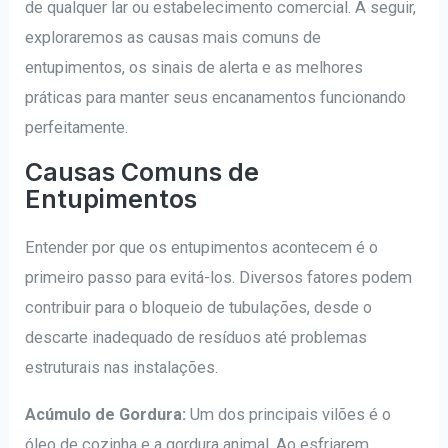
de qualquer lar ou estabelecimento comercial. A seguir,
exploraremos as causas mais comuns de
entupimentos, os sinais de alerta e as melhores
práticas para manter seus encanamentos funcionando
perfeitamente.
Causas Comuns de
Entupimentos
Entender por que os entupimentos acontecem é o
primeiro passo para evitá-los. Diversos fatores podem
contribuir para o bloqueio de tubulações, desde o
descarte inadequado de resíduos até problemas
estruturais nas instalações.
Acúmulo de Gordura:
Um dos principais vilões é o
óleo de cozinha e a gordura animal. Ao esfriarem,