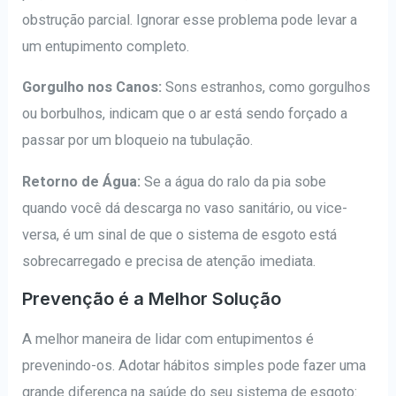
obstrução parcial. Ignorar esse problema pode levar a
um entupimento completo.
Gorgulho nos Canos:
Sons estranhos, como gorgulhos
ou borbulhos, indicam que o ar está sendo forçado a
passar por um bloqueio na tubulação.
Retorno de Água:
Se a água do ralo da pia sobe
quando você dá descarga no vaso sanitário, ou vice-
versa, é um sinal de que o sistema de esgoto está
sobrecarregado e precisa de atenção imediata.
Prevenção é a Melhor Solução
A melhor maneira de lidar com entupimentos é
prevenindo-os. Adotar hábitos simples pode fazer uma
grande diferença na saúde do seu sistema de esgoto: