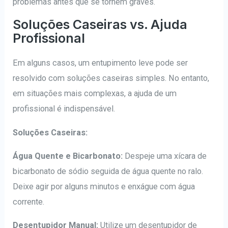
problemas antes que se tornem graves.
Soluções Caseiras vs. Ajuda
Profissional
Em alguns casos, um entupimento leve pode ser
resolvido com soluções caseiras simples. No entanto,
em situações mais complexas, a ajuda de um
profissional é indispensável.
Soluções Caseiras:
Água Quente e Bicarbonato:
Despeje uma xícara de
bicarbonato de sódio seguida de água quente no ralo.
Deixe agir por alguns minutos e enxágue com água
corrente.
Desentupidor Manual:
Utilize um desentupidor de