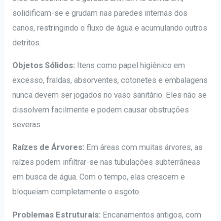
solidificam-se e grudam nas paredes internas dos
canos, restringindo o fluxo de água e acumulando outros
detritos.
Objetos Sólidos:
Itens como papel higiênico em
excesso, fraldas, absorventes, cotonetes e embalagens
nunca devem ser jogados no vaso sanitário. Eles não se
dissolvem facilmente e podem causar obstruções
severas.
Raízes de Árvores:
Em áreas com muitas árvores, as
raízes podem infiltrar-se nas tubulações subterrâneas
em busca de água. Com o tempo, elas crescem e
bloqueiam completamente o esgoto.
Problemas Estruturais:
Encanamentos antigos, com