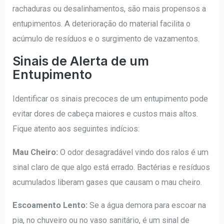
rachaduras ou desalinhamentos, são mais propensos a
entupimentos. A deterioração do material facilita o
acúmulo de resíduos e o surgimento de vazamentos.
Sinais de Alerta de um
Entupimento
Identificar os sinais precoces de um entupimento pode
evitar dores de cabeça maiores e custos mais altos.
Fique atento aos seguintes indícios:
Mau Cheiro:
O odor desagradável vindo dos ralos é um
sinal claro de que algo está errado. Bactérias e resíduos
acumulados liberam gases que causam o mau cheiro.
Escoamento Lento:
Se a água demora para escoar na
pia, no chuveiro ou no vaso sanitário, é um sinal de