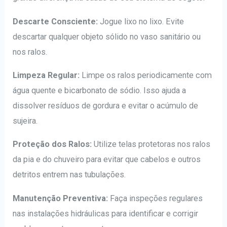
Descarte Consciente:
Jogue lixo no lixo. Evite
descartar qualquer objeto sólido no vaso sanitário ou
nos ralos.
Limpeza Regular:
Limpe os ralos periodicamente com
água quente e bicarbonato de sódio. Isso ajuda a
dissolver resíduos de gordura e evitar o acúmulo de
sujeira.
Proteção dos Ralos:
Utilize telas protetoras nos ralos
da pia e do chuveiro para evitar que cabelos e outros
detritos entrem nas tubulações.
Manutenção Preventiva:
Faça inspeções regulares
nas instalações hidráulicas para identificar e corrigir