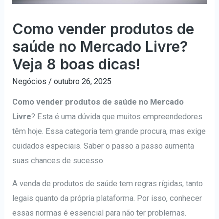
Como vender produtos de
saúde no Mercado Livre?
Veja 8 boas dicas!
Negócios
/
outubro 26, 2025
Como vender produtos de saúde no Mercado
Livre
? Esta é uma dúvida que muitos empreendedores
têm hoje. Essa categoria tem grande procura, mas exige
cuidados especiais. Saber o passo a passo aumenta
suas chances de sucesso.
A venda de produtos de saúde tem regras rígidas, tanto
legais quanto da própria plataforma. Por isso, conhecer
essas normas é essencial para não ter problemas.