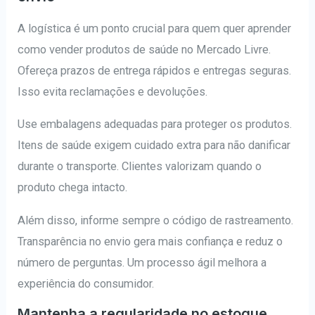
A logística é um ponto crucial para quem quer aprender
como vender produtos de saúde no Mercado Livre.
Ofereça prazos de entrega rápidos e entregas seguras.
Isso evita reclamações e devoluções.
Use embalagens adequadas para proteger os produtos.
Itens de saúde exigem cuidado extra para não danificar
durante o transporte. Clientes valorizam quando o
produto chega intacto.
Além disso, informe sempre o código de rastreamento.
Transparência no envio gera mais confiança e reduz o
número de perguntas. Um processo ágil melhora a
experiência do consumidor.
Mantenha a regularidade no estoque