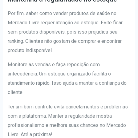
Por fim, saber como vender produtos de saúde no
Mercado Livre requer atenção ao estoque. Evite ficar
sem produtos disponíveis, pois isso prejudica seu
ranking. Clientes não gostam de comprar e encontrar
produto indisponível.
Monitore as vendas e faça reposição com
antecedência. Um estoque organizado facilita o
atendimento rápido. Isso ajuda a manter a confiança do
cliente.
Ter um bom controle evita cancelamentos e problemas
com a plataforma. Manter a regularidade mostra
profissionalismo e melhora suas chances no Mercado
Livre. Até a próxima!