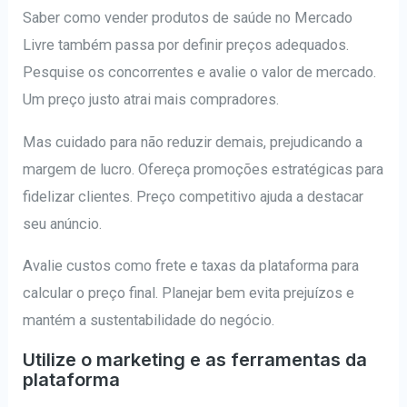
Saber como vender produtos de saúde no Mercado
Livre também passa por definir preços adequados.
Pesquise os concorrentes e avalie o valor de mercado.
Um preço justo atrai mais compradores.
Mas cuidado para não reduzir demais, prejudicando a
margem de lucro. Ofereça promoções estratégicas para
fidelizar clientes. Preço competitivo ajuda a destacar
seu anúncio.
Avalie custos como frete e taxas da plataforma para
calcular o preço final. Planejar bem evita prejuízos e
mantém a sustentabilidade do negócio.
Utilize o marketing e as ferramentas da
plataforma