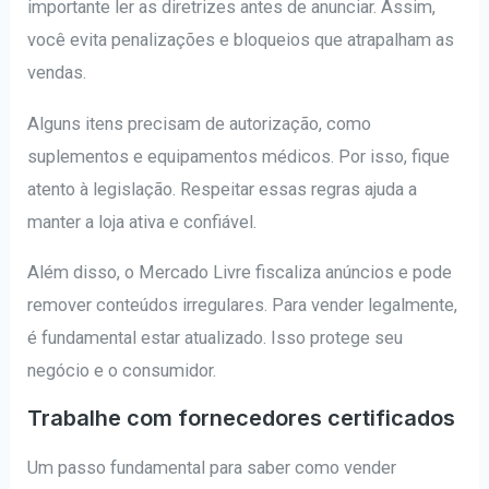
importante ler as diretrizes antes de anunciar. Assim,
você evita penalizações e bloqueios que atrapalham as
vendas.
Alguns itens precisam de autorização, como
suplementos e equipamentos médicos. Por isso, fique
atento à legislação. Respeitar essas regras ajuda a
manter a loja ativa e confiável.
Além disso, o Mercado Livre fiscaliza anúncios e pode
remover conteúdos irregulares. Para vender legalmente,
é fundamental estar atualizado. Isso protege seu
negócio e o consumidor.
Trabalhe com fornecedores certificados
Um passo fundamental para saber como vender