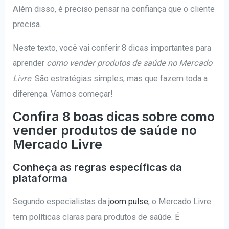
Além disso, é preciso pensar na confiança que o cliente
precisa.
Neste texto, você vai conferir 8 dicas importantes para
aprender
como vender produtos de saúde no Mercado
Livre
. São estratégias simples, mas que fazem toda a
diferença. Vamos começar!
Confira 8 boas dicas sobre como
vender produtos de saúde no
Mercado Livre
Conheça as regras específicas da
plataforma
Segundo especialistas da
joom pulse
, o Mercado Livre
tem políticas claras para produtos de saúde. É