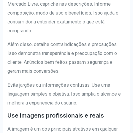
Mercado Livre, capriche nas descrições. Informe
composição, modo de uso e benefícios. Isso ajuda o
consumidor a entender exatamente o que está
comprando.
Além disso, detalhe contraindicações e precauções.
Isso demonstra transparência e preocupação com o
cliente. Anúncios bem feitos passam segurança e
geram mais conversões.
Evite jargões ou informações confusas. Use uma
linguagem simples e objetiva. Isso amplia o alcance e
melhora a experiência do usuário.
Use imagens profissionais e reais
A imagem é um dos principais atrativos em qualquer