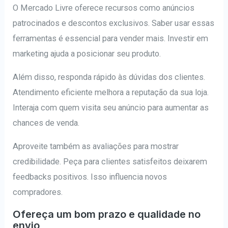
O Mercado Livre oferece recursos como anúncios
patrocinados e descontos exclusivos. Saber usar essas
ferramentas é essencial para vender mais. Investir em
marketing ajuda a posicionar seu produto.
Além disso, responda rápido às dúvidas dos clientes.
Atendimento eficiente melhora a reputação da sua loja.
Interaja com quem visita seu anúncio para aumentar as
chances de venda.
Aproveite também as avaliações para mostrar
credibilidade. Peça para clientes satisfeitos deixarem
feedbacks positivos. Isso influencia novos
compradores.
Ofereça um bom prazo e qualidade no
envio