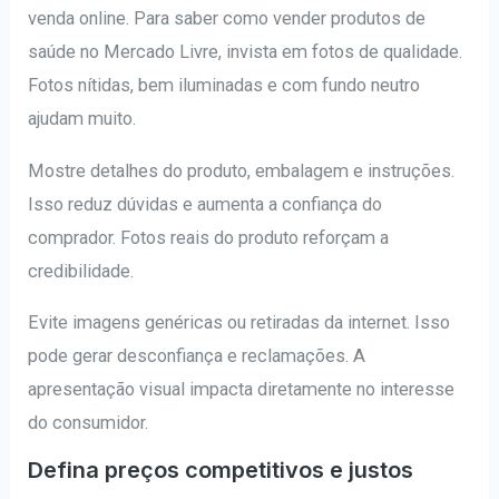
venda online. Para saber como vender produtos de
saúde no Mercado Livre, invista em fotos de qualidade.
Fotos nítidas, bem iluminadas e com fundo neutro
ajudam muito.
Mostre detalhes do produto, embalagem e instruções.
Isso reduz dúvidas e aumenta a confiança do
comprador. Fotos reais do produto reforçam a
credibilidade.
Evite imagens genéricas ou retiradas da internet. Isso
pode gerar desconfiança e reclamações. A
apresentação visual impacta diretamente no interesse
do consumidor.
Defina preços competitivos e justos