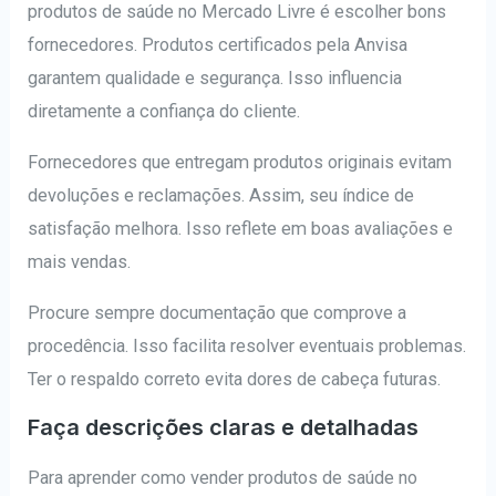
produtos de saúde no Mercado Livre é escolher bons
fornecedores. Produtos certificados pela Anvisa
garantem qualidade e segurança. Isso influencia
diretamente a confiança do cliente.
Fornecedores que entregam produtos originais evitam
devoluções e reclamações. Assim, seu índice de
satisfação melhora. Isso reflete em boas avaliações e
mais vendas.
Procure sempre documentação que comprove a
procedência. Isso facilita resolver eventuais problemas.
Ter o respaldo correto evita dores de cabeça futuras.
Faça descrições claras e detalhadas
Para aprender como vender produtos de saúde no