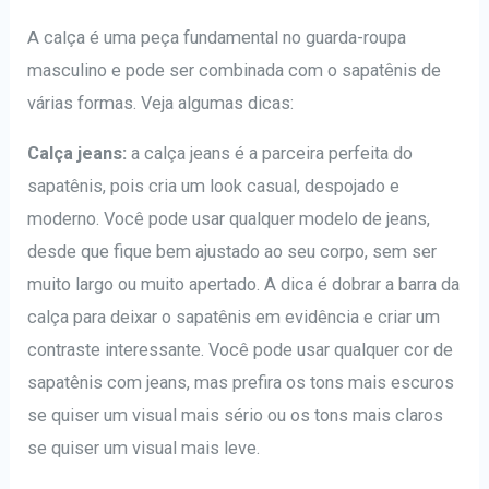
A calça é uma peça fundamental no guarda-roupa
masculino e pode ser combinada com o sapatênis de
várias formas. Veja algumas dicas:
Calça jeans:
a calça jeans é a parceira perfeita do
sapatênis, pois cria um look casual, despojado e
moderno. Você pode usar qualquer modelo de jeans,
desde que fique bem ajustado ao seu corpo, sem ser
muito largo ou muito apertado. A dica é dobrar a barra da
calça para deixar o sapatênis em evidência e criar um
contraste interessante. Você pode usar qualquer cor de
sapatênis com jeans, mas prefira os tons mais escuros
se quiser um visual mais sério ou os tons mais claros
se quiser um visual mais leve.