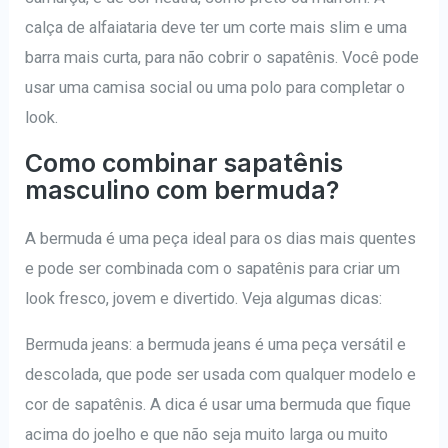
calça de alfaiataria deve ter um corte mais slim e uma
barra mais curta, para não cobrir o sapatênis. Você pode
usar uma camisa social ou uma polo para completar o
look.
Como combinar sapatênis
masculino com bermuda?
A bermuda é uma peça ideal para os dias mais quentes
e pode ser combinada com o sapatênis para criar um
look fresco, jovem e divertido. Veja algumas dicas:
Bermuda jeans: a bermuda jeans é uma peça versátil e
descolada, que pode ser usada com qualquer modelo e
cor de sapatênis. A dica é usar uma bermuda que fique
acima do joelho e que não seja muito larga ou muito