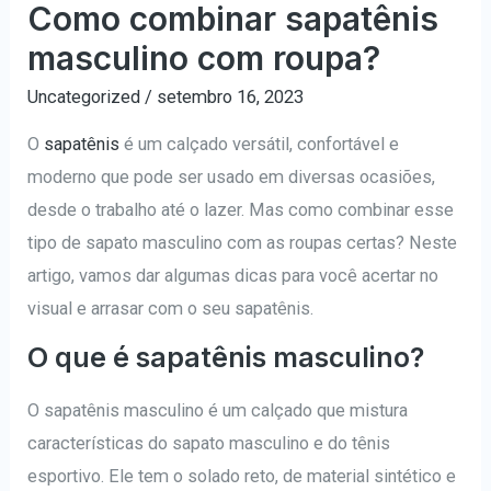
Como combinar sapatênis
masculino com roupa?
Uncategorized
/
setembro 16, 2023
O
sapatênis
é um calçado versátil, confortável e
moderno que pode ser usado em diversas ocasiões,
desde o trabalho até o lazer. Mas como combinar esse
tipo de sapato masculino com as roupas certas? Neste
artigo, vamos dar algumas dicas para você acertar no
visual e arrasar com o seu sapatênis.
O que é sapatênis masculino?
O sapatênis masculino é um calçado que mistura
características do sapato masculino e do tênis
esportivo. Ele tem o solado reto, de material sintético e