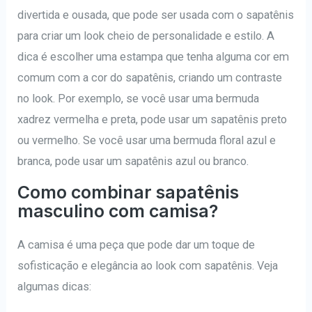
divertida e ousada, que pode ser usada com o sapatênis
para criar um look cheio de personalidade e estilo. A
dica é escolher uma estampa que tenha alguma cor em
comum com a cor do sapatênis, criando um contraste
no look. Por exemplo, se você usar uma bermuda
xadrez vermelha e preta, pode usar um sapatênis preto
ou vermelho. Se você usar uma bermuda floral azul e
branca, pode usar um sapatênis azul ou branco.
Como combinar sapatênis
masculino com camisa?
A camisa é uma peça que pode dar um toque de
sofisticação e elegância ao look com sapatênis. Veja
algumas dicas: