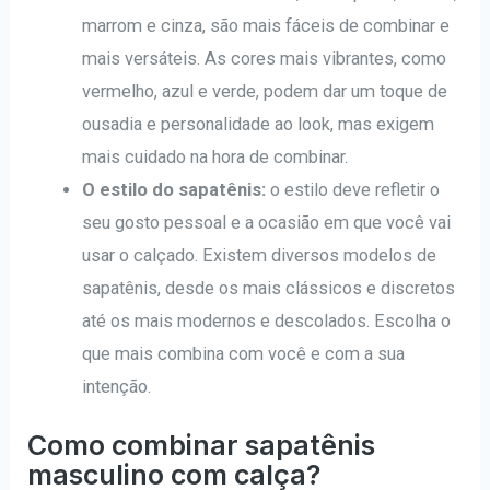
marrom e cinza, são mais fáceis de combinar e
mais versáteis. As cores mais vibrantes, como
vermelho, azul e verde, podem dar um toque de
ousadia e personalidade ao look, mas exigem
mais cuidado na hora de combinar.
O estilo do sapatênis:
o estilo deve refletir o
seu gosto pessoal e a ocasião em que você vai
usar o calçado. Existem diversos modelos de
sapatênis, desde os mais clássicos e discretos
até os mais modernos e descolados. Escolha o
que mais combina com você e com a sua
intenção.
Como combinar sapatênis
masculino com calça?