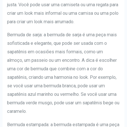
justa. Você pode usar uma camiseta ou uma regata para
criar um look mais informal ou uma camisa ou uma polo
para criar um look mais arrumado.
Bermuda de sarja: a bermuda de sarja é uma peça mais
sofisticada e elegante, que pode ser usada com o
sapatênis em ocasiões mais formais, como um
almoço, um passeio ou um encontro. A dica é escolher
uma cor de bermuda que combine com a cor do
sapatênis, criando uma harmonia no look. Por exemplo,
se você usar uma bermuda branca, pode usar um
sapatênis azul marinho ou vermelho. Se você usar uma
bermuda verde musgo, pode usar um sapatênis bege ou
caramelo.
Bermuda estampada: a bermuda estampada é uma peça