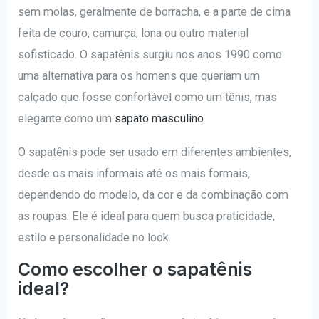
sem molas, geralmente de borracha, e a parte de cima
feita de couro, camurça, lona ou outro material
sofisticado. O sapatênis surgiu nos anos 1990 como
uma alternativa para os homens que queriam um
calçado que fosse confortável como um tênis, mas
elegante como um
sapato masculino
.
O sapatênis pode ser usado em diferentes ambientes,
desde os mais informais até os mais formais,
dependendo do modelo, da cor e da combinação com
as roupas. Ele é ideal para quem busca praticidade,
estilo e personalidade no look.
Como escolher o sapatênis
ideal?